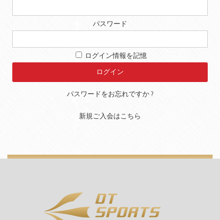
パスワード
ログイン情報を記憶
パスワードをお忘れですか ?
新規ご入会はこちら