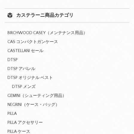
カステラーニ商品カテゴリ
BIRCHWOOD CASEY（メンテナンス用品）
CAS コンパクトガンケース
CASTELLANI セール
DTSP
DTSP アパレル
DTSP オリジナル ベスト
DTSP メンズ
GEMINI（シューティング用品）
NEGRINI（ケース・バッグ）
PILLA
PILLA アクセサリー
PILLA ケース