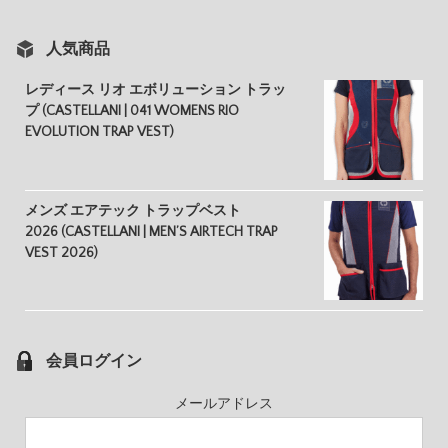
人気商品
レディース リオ エボリューション トラッ
プ (CASTELLANI | 041 WOMENS RIO
EVOLUTION TRAP VEST)
メンズ エアテック トラップベスト
2026 (CASTELLANI | MEN’S AIRTECH TRAP
VEST 2026)
会員ログイン
メールアドレス