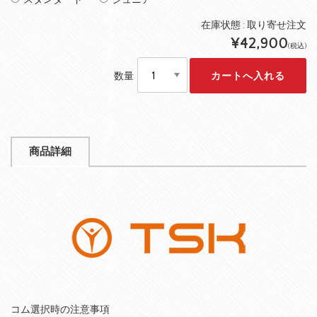
スタンダード
ジュニア
在庫状態 :
取り寄せ注文
¥42,900
(税込)
数量
商品詳細
コム選択時の注意事項