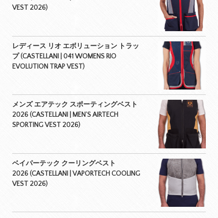
VEST 2026)
レディース リオ エボリューション トラッ
プ (CASTELLANI | 041 WOMENS RIO
EVOLUTION TRAP VEST)
メンズ エアテック スポーティングベスト
2026 (CASTELLANI | MEN’S AIRTECH
SPORTING VEST 2026)
ベイパーテック クーリングベスト
2026 (CASTELLANI | VAPORTECH COOLING
VEST 2026)