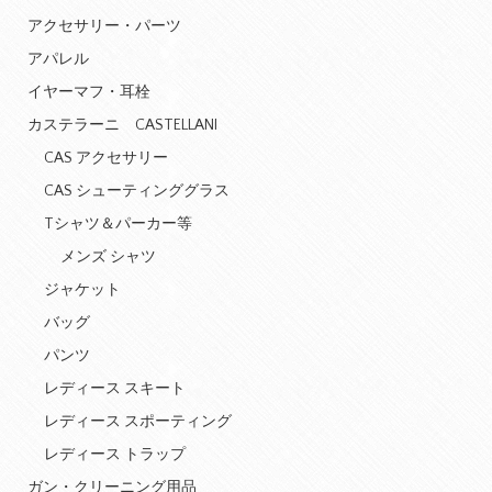
アクセサリー・パーツ
アパレル
イヤーマフ・耳栓
カステラーニ CASTELLANI
CAS アクセサリー
CAS シューティンググラス
Tシャツ＆パーカー等
メンズ シャツ
ジャケット
バッグ
パンツ
レディース スキート
レディース スポーティング
レディース トラップ
ガン・クリーニング用品