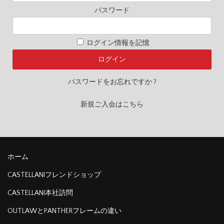
パスワード
ログイン情報を記憶
パスワードをお忘れですか ?
新規ご入会はこちら
ホーム
CASTELLANIフレンドショップ
CASTELLANI本社訪問
OUTLAWとPANTHERフレームの違い