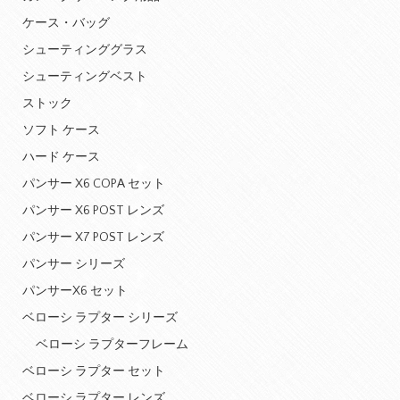
ケース・バッグ
シューティンググラス
シューティングベスト
ストック
ソフト ケース
ハード ケース
パンサー X6 COPA セット
パンサー X6 POST レンズ
パンサー X7 POST レンズ
パンサー シリーズ
パンサーX6 セット
ベローシ ラプター シリーズ
ベローシ ラプターフレーム
ベローシ ラプター セット
ベローシ ラプター レンズ