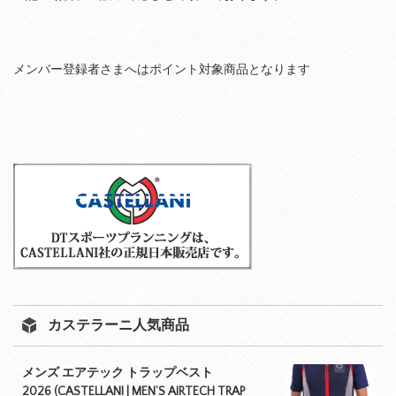
メンバー登録者さまへはポイント対象商品となります
カステラーニ人気商品
メンズ エアテック トラップベスト
2026 (CASTELLANI | MEN’S AIRTECH TRAP