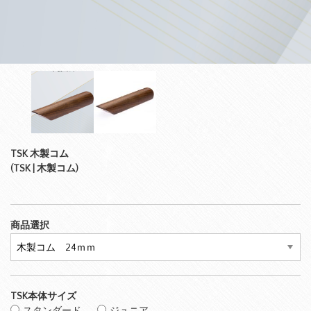
TSK 木製コム
(TSK | 木製コム)
商品選択
TSK本体サイズ