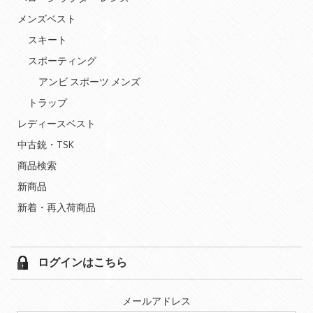
メンズベスト
スキート
スポーティング
アンビ スポーツ メンズ
トラップ
レディースベスト
中古銃・TSK
商品検索
新商品
新着・再入荷商品
ログインはこちら
メールアドレス