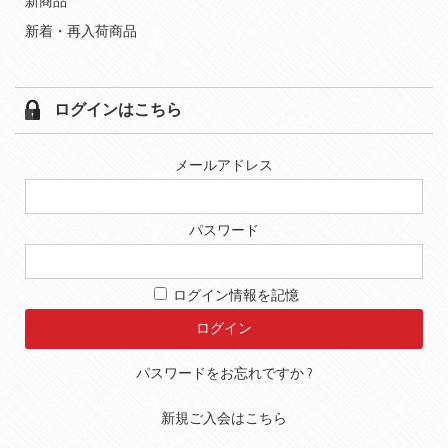
新商品
新着・再入荷商品
ログインはこちら
メールアドレス
パスワード
ログイン情報を記憶
パスワードをお忘れですか ?
新規ご入会はこちら