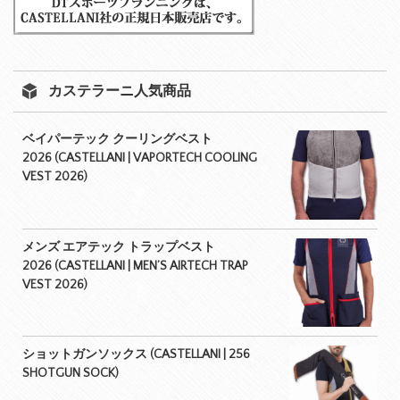
カステラーニ人気商品
ベイパーテック クーリングベスト
2026 (CASTELLANI | VAPORTECH COOLING
VEST 2026)
メンズ エアテック トラップベスト
2026 (CASTELLANI | MEN’S AIRTECH TRAP
VEST 2026)
ショットガンソックス (CASTELLANI | 256
SHOTGUN SOCK)