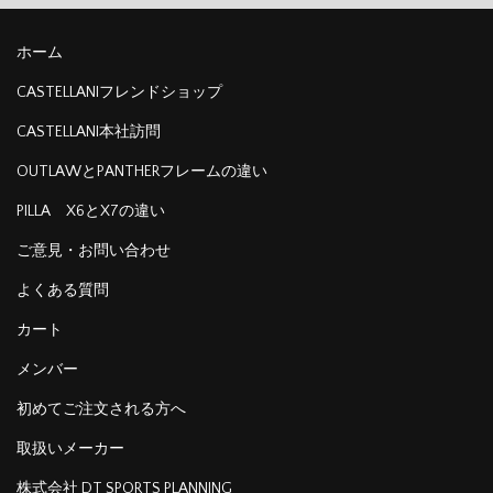
ホーム
CASTELLANIフレンドショップ
CASTELLANI本社訪問
OUTLAWとPANTHERフレームの違い
PILLA X6とX7の違い
ご意見・お問い合わせ
よくある質問
カート
メンバー
初めてご注文される方へ
取扱いメーカー
株式会社 DT SPORTS PLANNING