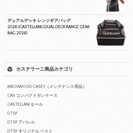
デュアルデッキ レンジギアバッグ
2026 (CASTELLANI | DUAL DECK RANGE GEAR
BAG 2026)
カステラーニ商品カテゴリ
BIRCHWOOD CASEY（メンテナンス用品）
CAS コンパクトガンケース
CASTELLANI セール
DTSP
DTSP アパレル
DTSP オリジナル ベスト