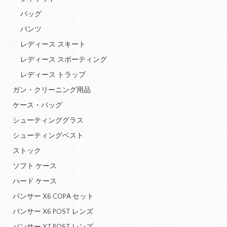
バッグ
パンツ
レディース スキート
レディース スポーティング
レディース トラップ
ガン・クリーニング用品
ケース・バッグ
シューティンググラス
シューティングベスト
ストック
ソフト ケース
ハード ケース
パンサー X6 COPA セット
パンサー X6 POST レンズ