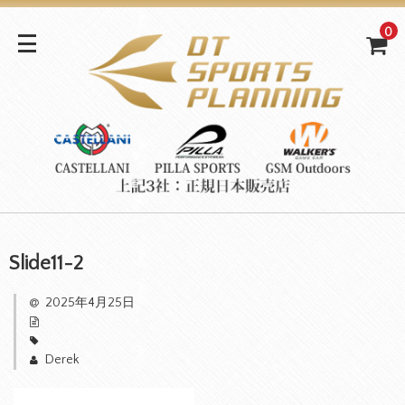
0
Slide11-2
2025年4月25日
Derek