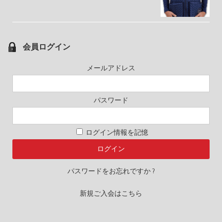
会員ログイン
メールアドレス
パスワード
ログイン情報を記憶
パスワードをお忘れですか ?
新規ご入会はこちら