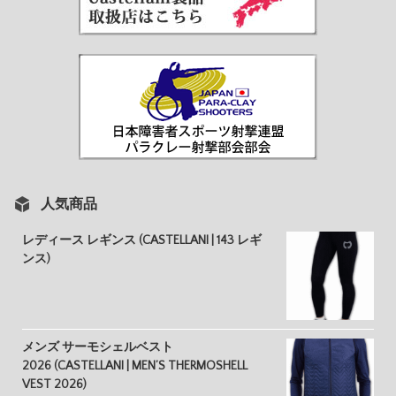
人気商品
レディース レギンス (CASTELLANI | 143 レギ
ンス)
メンズ サーモシェルベスト
2026 (CASTELLANI | MEN’S THERMOSHELL
VEST 2026)