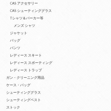
CAS アクセサリー
CAS シューティンググラス
Tシャツ＆パーカー等
メンズ シャツ
ジャケット
バッグ
パンツ
レディース スキート
レディース スポーティング
レディース トラップ
ガン・クリーニング用品
ケース・バッグ
シューティンググラス
シューティングベスト
ストック