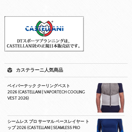
カステラーニ人気商品
ベイパーテック クーリングベスト
2026 (CASTELLANI | VAPORTECH COOLING
VEST 2026)
シームレス プロ サーマル ベースレイヤー ト
ップ 2026 (CASTELLANI | SEAMLESS PRO