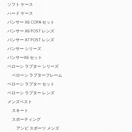
ソフト ケース
ハード ケース
パンサー X6 COPA セット
パンサー X6 POST レンズ
パンサー X7 POST レンズ
パンサー シリーズ
パンサーX6 セット
ベローシ ラプター シリーズ
ベローシ ラプターフレーム
ベローシ ラプター セット
ベローシ ラプター レンズ
メンズベスト
スキート
スポーティング
アンビ スポーツ メンズ