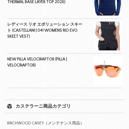
THERMAL BASE LAYER TOP 2026)
レディース リオ エボリューション スキー
ト (CASTELLANI | 041 WOMENS RIO EVO
SKEET VEST)
NEW PILLA VELOCIRAPTOR (PILLA |
VELOCIRAPTOR)
カステラーニ商品カテゴリ
BIRCHWOOD CASEY（メンテナンス用品）