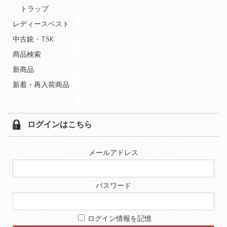
トラップ
レディースベスト
中古銃・TSK
商品検索
新商品
新着・再入荷商品
ログインはこちら
メールアドレス
パスワード
ログイン情報を記憶