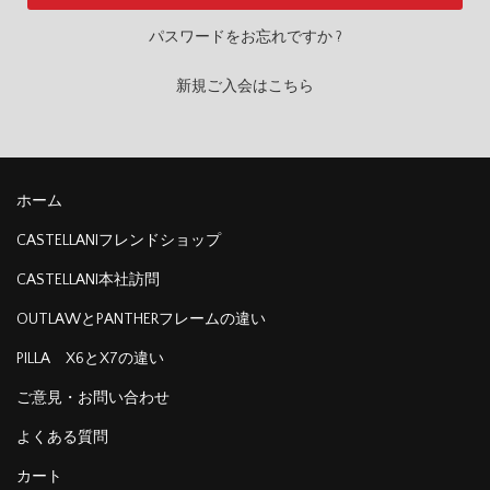
パスワードをお忘れですか ?
新規ご入会はこちら
ホーム
CASTELLANIフレンドショップ
CASTELLANI本社訪問
OUTLAWとPANTHERフレームの違い
PILLA X6とX7の違い
ご意見・お問い合わせ
よくある質問
カート