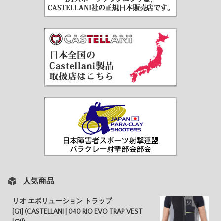
人気商品
リオ エボリューション トラップ
[G1] (CASTELLANI | 040 RIO EVO TRAP VEST