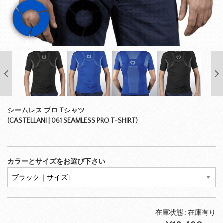
シームレス プロ Tシャツ
(CASTELLANI | 061 SEAMLESS PRO T-SHIRT)
カラーとサイズをお選び下さい
在庫状態 :
在庫有り