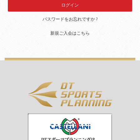
パスワードをお忘れですか ?
新規ご入会はこちら