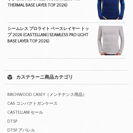
THERMAL BASE LAYER TOP 2026)
シームレス プロライト ベースレイヤー トッ
プ 2026 (CASTELLANI | SEAMLESS PRO LIGHT
BASE LAYER TOP 2026)
カステラーニ商品カテゴリ
BIRCHWOOD CASEY（メンテナンス用品）
CAS コンパクトガンケース
CASTELLANI セール
DTSP
DTSP アパレル