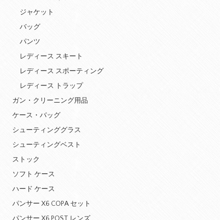
ジャケット
バッグ
パンツ
レディース スキート
レディース スポーティング
レディース トラップ
ガン・クリーニング用品
ケース・バッグ
シューティンググラス
シューティングベスト
ストック
ソフト ケース
ハード ケース
パンサー X6 COPA セット
パンサー X6 POST レンズ