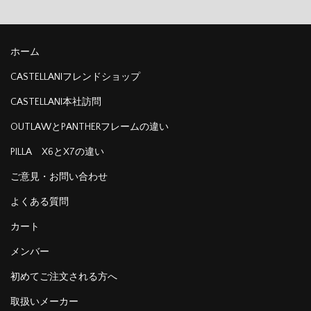
ホーム
CASTELLANIフレンドショップ
CASTELLANI本社訪問
OUTLAWとPANTHERフレームの違い
PILLA X6とX7の違い
ご意見・お問い合わせ
よくある質問
カート
メンバー
初めてご注文される方へ
取扱いメーカー