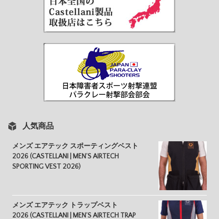
人気商品
メンズ エアテック スポーティングベスト
2026 (CASTELLANI | MEN’S AIRTECH
SPORTING VEST 2026)
メンズ エアテック トラップベスト
2026 (CASTELLANI | MEN’S AIRTECH TRAP