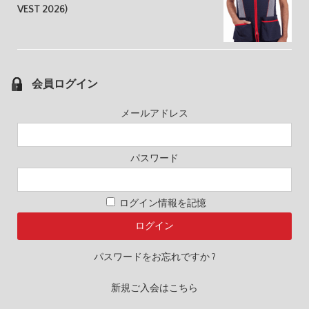
VEST 2026)
会員ログイン
メールアドレス
パスワード
ログイン情報を記憶
パスワードをお忘れですか ?
新規ご入会はこちら