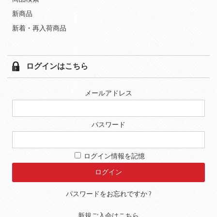
新商品
新着・再入荷商品
ログインはこちら
メールアドレス
パスワード
ログイン情報を記憶
パスワードをお忘れですか ?
新規ご入会はこちら