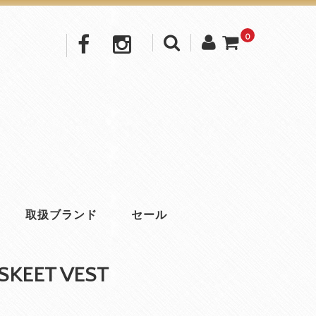
0
取扱ブランド
セール
 SKEET VEST