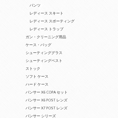
パンツ
レディース スキート
レディース スポーティング
レディース トラップ
ガン・クリーニング用品
ケース・バッグ
シューティンググラス
シューティングベスト
ストック
ソフト ケース
ハード ケース
パンサー X6 COPA セット
パンサー X6 POST レンズ
パンサー X7 POST レンズ
パンサー シリーズ