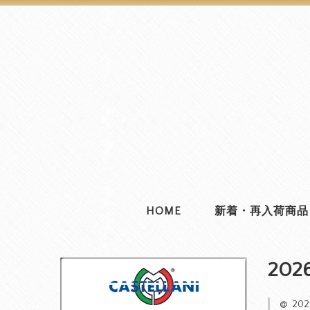
HOME
新着・再入荷商品
2026
20