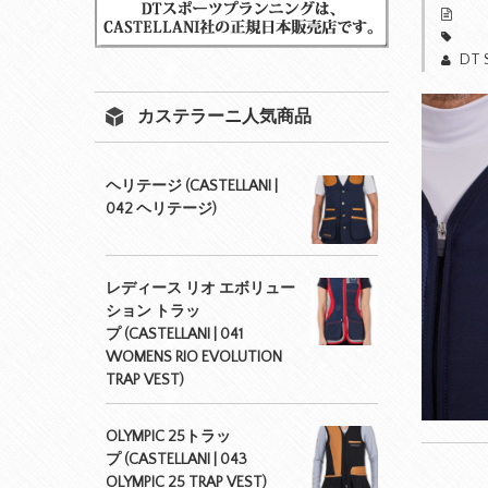
DT 
カステラーニ人気商品
ヘリテージ (CASTELLANI |
042 ヘリテージ)
レディース リオ エボリュー
ション トラッ
プ (CASTELLANI | 041
WOMENS RIO EVOLUTION
TRAP VEST)
OLYMPIC 25トラッ
プ (CASTELLANI | 043
OLYMPIC 25 TRAP VEST)