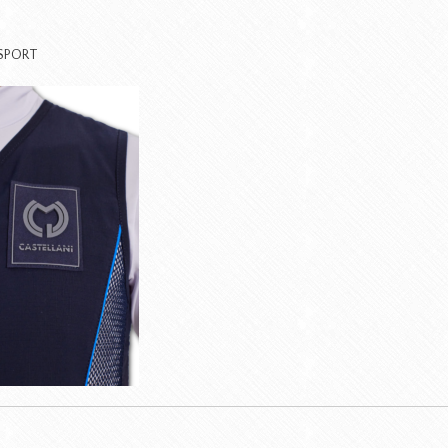
SPORT