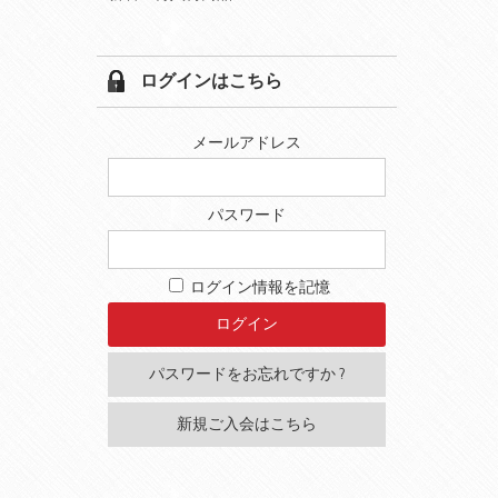
ログインはこちら
メールアドレス
パスワード
ログイン情報を記憶
パスワードをお忘れですか ?
新規ご入会はこちら