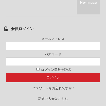
会員ログイン
メールアドレス
パスワード
ログイン情報を記憶
パスワードをお忘れですか ?
新規ご入会はこちら