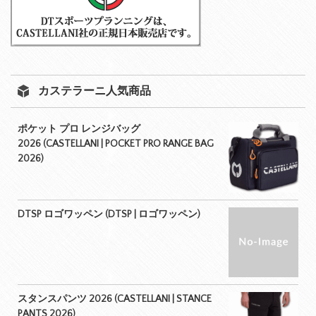
カステラーニ人気商品
ポケット プロ レンジバッグ
2026 (CASTELLANI | POCKET PRO RANGE BAG
2026)
DTSP ロゴワッペン (DTSP | ロゴワッペン)
スタンスパンツ 2026 (CASTELLANI | STANCE
PANTS 2026)