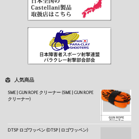
人気商品
SME | GUN ROPE クリーナー (SME | GUN ROPE
クリーナー)
DTSP ロゴワッペン (DTSP | ロゴワッペン)