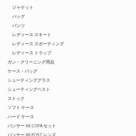
ジャケット
バッグ
パンツ
レディース スキート
レディース スポーティング
レディース トラップ
ガン・クリーニング用品
ケース・バッグ
シューティンググラス
シューティングベスト
ストック
ソフト ケース
ハード ケース
パンサー X6 COPA セット
パンサー X6 POST レンズ