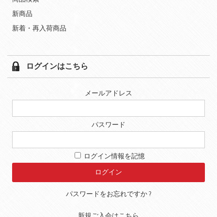
新商品
新着・再入荷商品
ログインはこちら
メールアドレス
パスワード
ログイン情報を記憶
パスワードをお忘れですか ?
新規ご入会はこちら