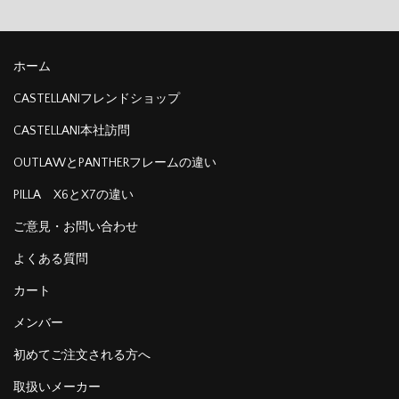
ホーム
CASTELLANIフレンドショップ
CASTELLANI本社訪問
OUTLAWとPANTHERフレームの違い
PILLA X6とX7の違い
ご意見・お問い合わせ
よくある質問
カート
メンバー
初めてご注文される方へ
取扱いメーカー