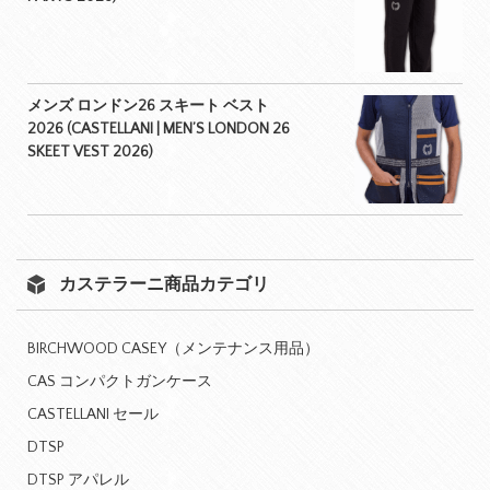
メンズ ロンドン26 スキート ベスト
2026 (CASTELLANI | MEN’S LONDON 26
SKEET VEST 2026)
カステラーニ商品カテゴリ
BIRCHWOOD CASEY（メンテナンス用品）
CAS コンパクトガンケース
CASTELLANI セール
DTSP
DTSP アパレル