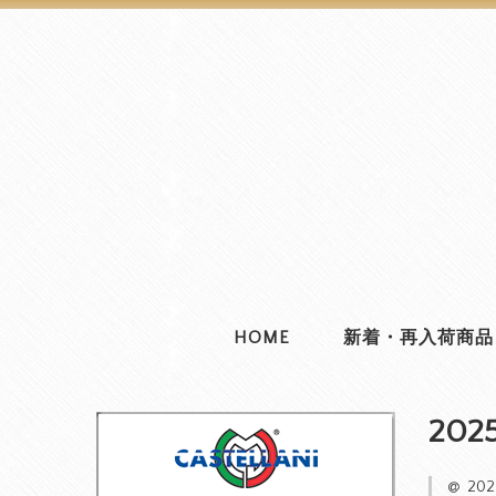
HOME
新着・再入荷商品
2025
20