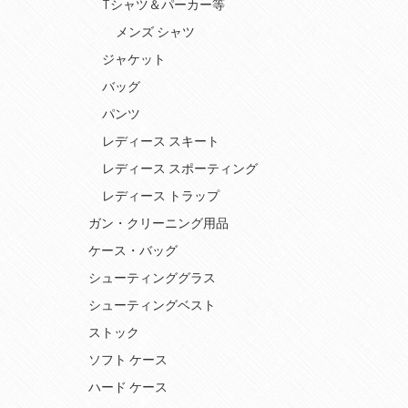
Tシャツ＆パーカー等
メンズ シャツ
ジャケット
バッグ
パンツ
レディース スキート
レディース スポーティング
レディース トラップ
ガン・クリーニング用品
ケース・バッグ
シューティンググラス
シューティングベスト
ストック
ソフト ケース
ハード ケース