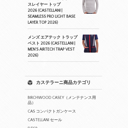
スレイヤー トップ
2026 (CASTELLANI |
SEAMLESS PRO LIGHT BASE
LAYER TOP 2026)
メンズ エアテック トラップ
ベスト 2026 (CASTELLANI |
MEN’S AIRTECH TRAP VEST
2026)
カステラーニ商品カテゴリ
BIRCHWOOD CASEY（メンテナンス用
品）
CAS コンパクトガンケース
CASTELLANI セール