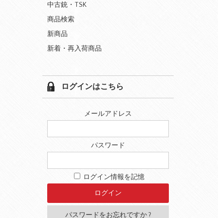
中古銃・TSK
商品検索
新商品
新着・再入荷商品
ログインはこちら
メールアドレス
パスワード
ログイン情報を記憶
パスワードをお忘れですか ?