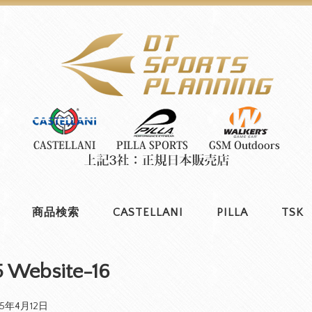
商品検索
CASTELLANI
PILLA
TSK
 Website-16
25年4月12日