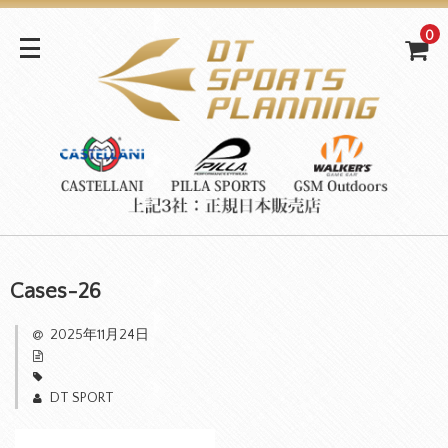
0
Cases-26
2025年11月24日
DT SPORT