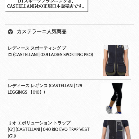
カステラーニ人気商品
レディース スポーティング プ
ロ (CASTELLANI | 039 LADIES SPORTING PRO)
レディース レギンス (CASTELLANI | 129
LEGGINGS 【010】)
リオ エボリューション トラップ
[G1] (CASTELLANI | 040 RIO EVO TRAP VEST
[G1])