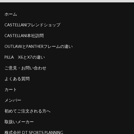
ホーム
CASTELLANIフレンドショップ
CASTELLANI本社訪問
OUTLAWとPANTHERフレームの違い
PILLA X6とX7の違い
ご意見・お問い合わせ
よくある質問
カート
メンバー
初めてご注文される方へ
取扱いメーカー
株式会社 DT SPORTS PLANNING