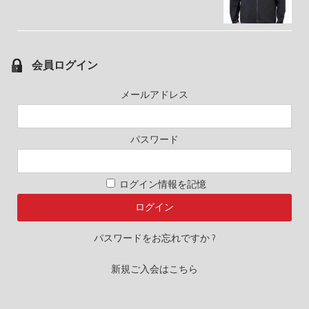
会員ログイン
メールアドレス
パスワード
ログイン情報を記憶
パスワードをお忘れですか ?
新規ご入会はこちら