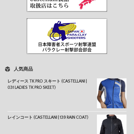
人気商品
レディース TK PRO スキート (CASTELLANI |
031 LADIES TK PRO SKEET)
レインコート (CASTELLANI | 139 RAIN COAT)