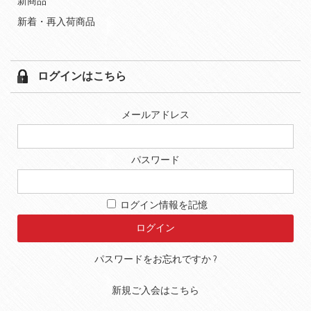
新商品
新着・再入荷商品
ログインはこちら
メールアドレス
パスワード
ログイン情報を記憶
パスワードをお忘れですか ?
新規ご入会はこちら