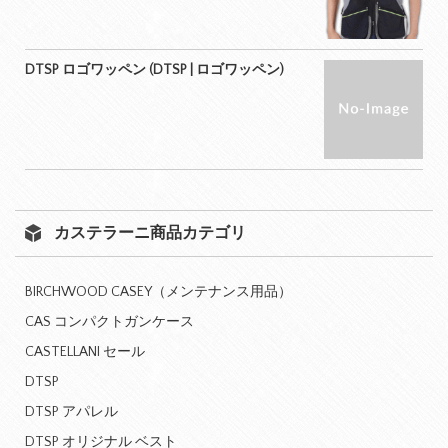
DTSP ロゴワッペン (DTSP | ロゴワッペン)
カステラーニ商品カテゴリ
BIRCHWOOD CASEY（メンテナンス用品）
CAS コンパクトガンケース
CASTELLANI セール
DTSP
DTSP アパレル
DTSP オリジナル ベスト