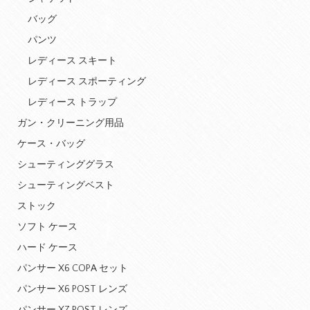
バッグ
パンツ
レディース スキート
レディース スポーティング
レディース トラップ
ガン・クリーニング用品
ケース・バッグ
シューティンググラス
シューティングベスト
ストック
ソフト ケース
ハード ケース
パンサー X6 COPA セット
パンサー X6 POST レンズ