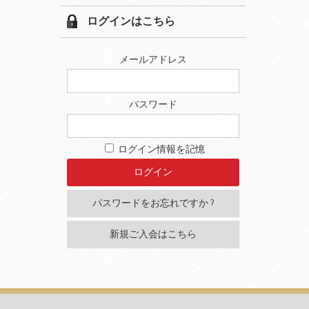
ログインはこちら
メールアドレス
パスワード
ログイン情報を記憶
パスワードをお忘れですか ?
新規ご入会はこちら