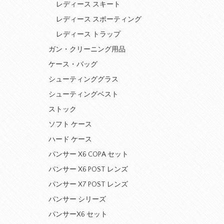
レディース スキート
レディース スポーティング
レディース トラップ
ガン・クリーニング用品
ケース・バッグ
シューティンググラス
シューティングベスト
ストック
ソフト ケース
ハード ケース
パンサー X6 COPA セット
パンサー X6 POST レンズ
パンサー X7 POST レンズ
パンサー シリーズ
パンサーX6 セット