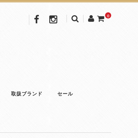
0
取扱ブランド
セール