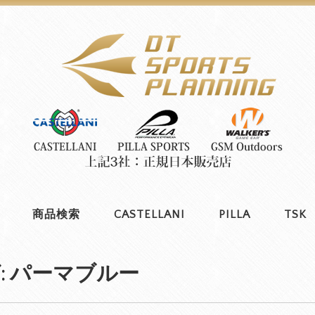
商品検索
CASTELLANI
PILLA
TSK
:
パーマブルー