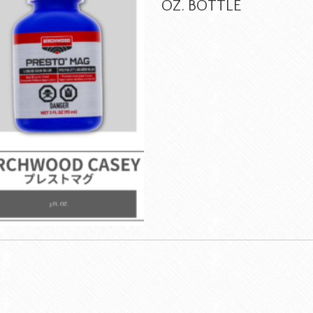
OZ. BOTTLE