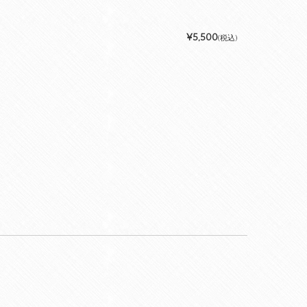
¥5,500
(税込)