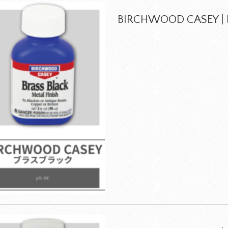
BIRCHWOOD CASEY | B