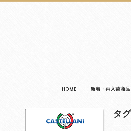
HOME
新着・再入荷商品
タグ