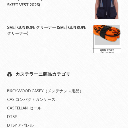
SKEET VEST 2026)
SME | GUN ROPE クリーナー (SME | GUN ROPE
クリーナー)
カステラーニ商品カテゴリ
BIRCHWOOD CASEY（メンテナンス用品）
CAS コンパクトガンケース
CASTELLANI セール
DTSP
DTSP アパレル