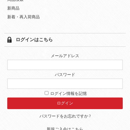
新商品
新着・再入荷商品
ログインはこちら
メールアドレス
パスワード
ログイン情報を記憶
パスワードをお忘れですか ?
新規ご入会はこちら