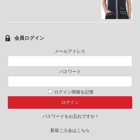
会員ログイン
メールアドレス
パスワード
ログイン情報を記憶
パスワードをお忘れですか ?
新規ご入会はこちら