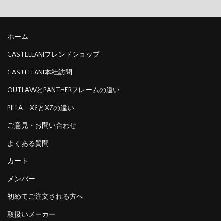
ホーム
CASTELLANIフレンドショップ
CASTELLANI本社訪問
OUTLAWとPANTHERフレームの違い
PILLA X6とX7の違い
ご意見・お問い合わせ
よくある質問
カート
メンバー
初めてご注文される方へ
取扱いメーカー