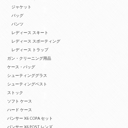
ジャケット
バッグ
パンツ
レディース スキート
レディース スポーティング
レディース トラップ
ガン・クリーニング用品
ケース・バッグ
シューティンググラス
シューティングベスト
ストック
ソフト ケース
ハード ケース
パンサー X6 COPA セット
パンサー X6 POST レンズ