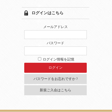
ログインはこちら
メールアドレス
パスワード
ログイン情報を記憶
パスワードをお忘れですか ?
新規ご入会はこちら