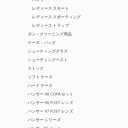
レディース スキート
レディース スポーティング
レディース トラップ
ガン・クリーニング用品
ケース・バッグ
シューティンググラス
シューティングベスト
ストック
ソフト ケース
ハード ケース
パンサー X6 COPA セット
パンサー X6 POST レンズ
パンサー X7 POST レンズ
パンサー シリーズ