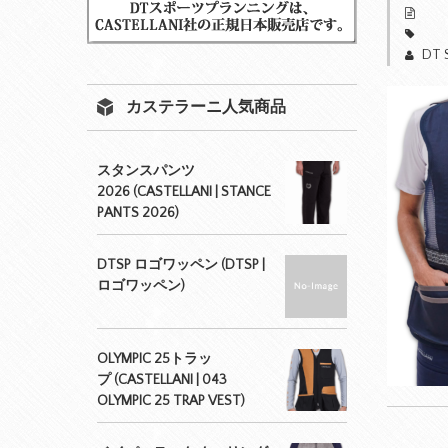
DT 
カステラーニ人気商品
スタンスパンツ
2026 (CASTELLANI | STANCE
PANTS 2026)
DTSP ロゴワッペン (DTSP |
ロゴワッペン)
OLYMPIC 25トラッ
プ (CASTELLANI | 043
OLYMPIC 25 TRAP VEST)