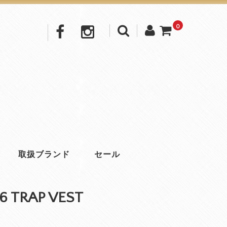
0
取扱ブランド
セール
6 TRAP VEST