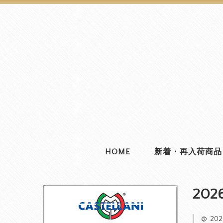
HOME
新着・再入荷商品
202
20