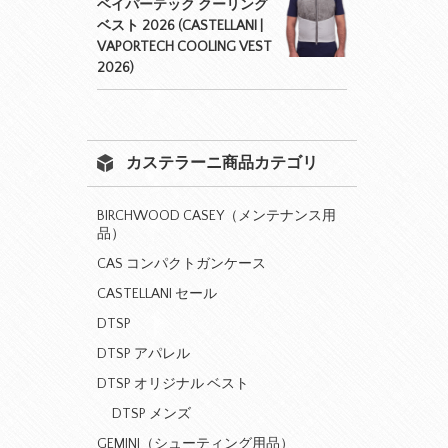
ベイパーテック クーリング
ベスト 2026 (CASTELLANI |
VAPORTECH COOLING VEST
2026)
カステラーニ商品カテゴリ
BIRCHWOOD CASEY（メンテナンス用
品）
CAS コンパクトガンケース
CASTELLANI セール
DTSP
DTSP アパレル
DTSP オリジナル ベスト
DTSP メンズ
GEMINI（シューティング用品）