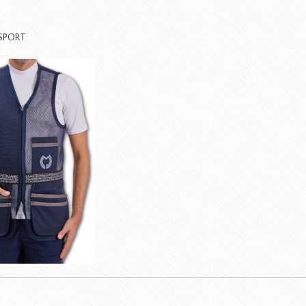
SPORT