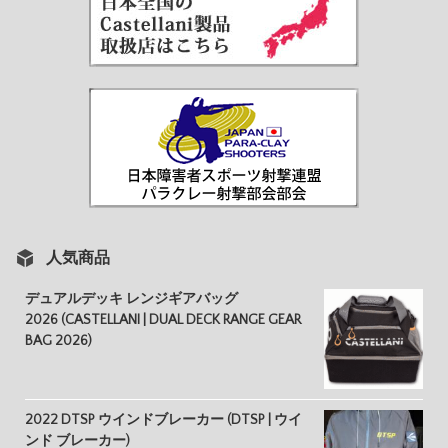
人気商品
デュアルデッキ レンジギアバッグ
2026 (CASTELLANI | DUAL DECK RANGE GEAR
BAG 2026)
2022 DTSP ウインドブレーカー (DTSP | ウイ
ンド ブレーカー)