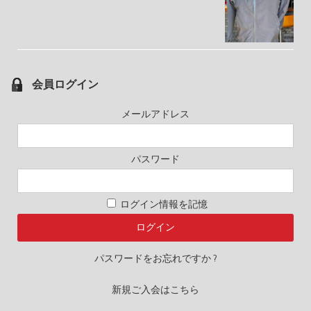
会員ログイン
メールアドレス
パスワード
ログイン情報を記憶
パスワードをお忘れですか ?
新規ご入会はこちら