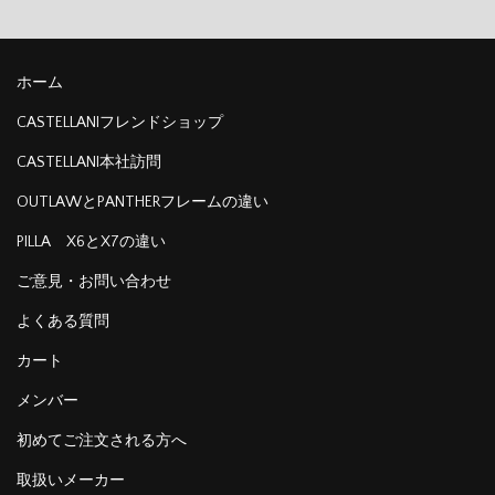
ホーム
CASTELLANIフレンドショップ
CASTELLANI本社訪問
OUTLAWとPANTHERフレームの違い
PILLA X6とX7の違い
ご意見・お問い合わせ
よくある質問
カート
メンバー
初めてご注文される方へ
取扱いメーカー