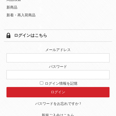
新商品
新着・再入荷商品
ログインはこちら
メールアドレス
パスワード
ログイン情報を記憶
パスワードをお忘れですか ?
新規ご入会はこちら