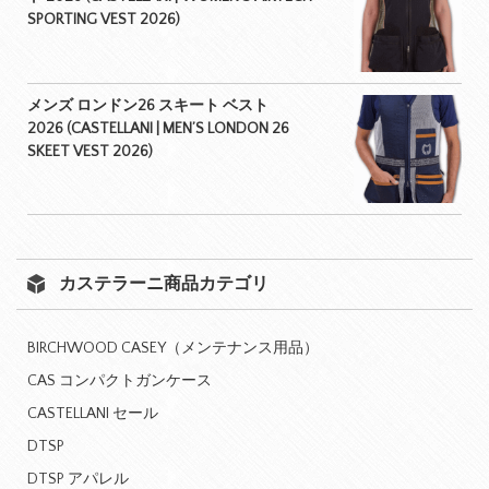
SPORTING VEST 2026)
メンズ ロンドン26 スキート ベスト
2026 (CASTELLANI | MEN’S LONDON 26
SKEET VEST 2026)
カステラーニ商品カテゴリ
BIRCHWOOD CASEY（メンテナンス用品）
CAS コンパクトガンケース
CASTELLANI セール
DTSP
DTSP アパレル