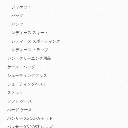
ジャケット
バッグ
パンツ
レディース スキート
レディース スポーティング
レディース トラップ
ガン・クリーニング用品
ケース・バッグ
シューティンググラス
シューティングベスト
ストック
ソフト ケース
ハード ケース
パンサー X6 COPA セット
パンサー X6 POST レンズ