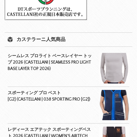
カステラーニ人気商品
シームレス プロライト ベースレイヤー トッ
プ 2026 (CASTELLANI | SEAMLESS PRO LIGHT
BASE LAYER TOP 2026)
スポーティング プロ ベスト
[G2] (CASTELLANI | 038 SPORTING PRO [G2])
レディース エアテック スポーティングベス
ト 2026 (CASTELLANI | WOMEN’S AIRTECH