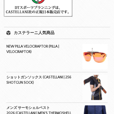
カステラーニ人気商品
NEW PILLA VELOCIRAPTOR (PILLA |
VELOCIRAPTOR)
ショットガンソックス (CASTELLANI | 256
SHOTGUN SOCK)
メンズ サーモシェルベスト
2026 (CASTELLANI | MEN’S THERMOSHELL