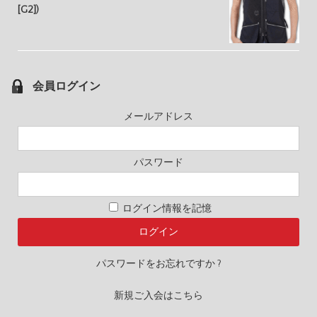
[G2])
会員ログイン
メールアドレス
パスワード
ログイン情報を記憶
パスワードをお忘れですか ?
新規ご入会はこちら