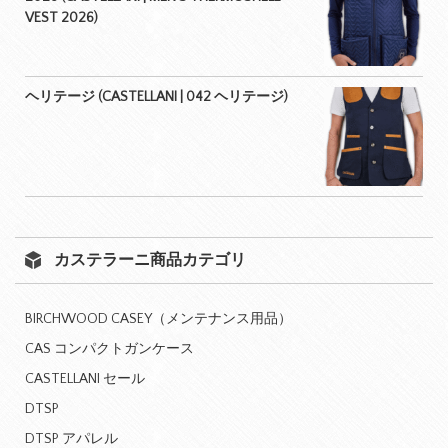
VEST 2026)
ヘリテージ (CASTELLANI | 042 ヘリテージ)
カステラーニ商品カテゴリ
BIRCHWOOD CASEY（メンテナンス用品）
CAS コンパクトガンケース
CASTELLANI セール
DTSP
DTSP アパレル