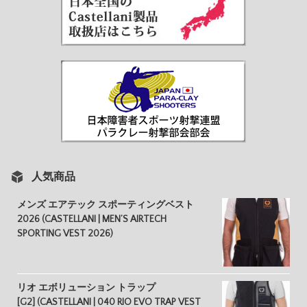
人気商品
メンズ エアテック スポーティングベスト
2026 (CASTELLANI | MEN’S AIRTECH
SPORTING VEST 2026)
リオ エボリューション トラップ
[G2] (CASTELLANI | 040 RIO EVO TRAP VEST