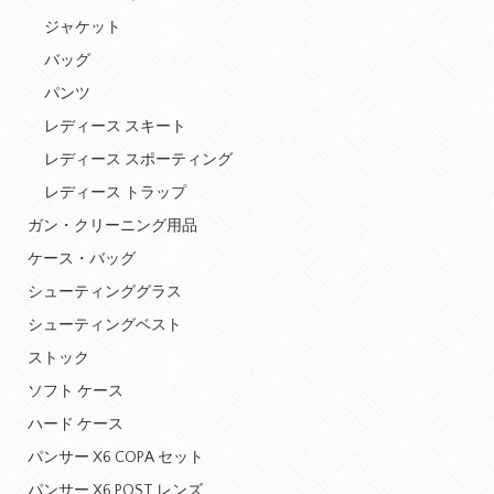
ジャケット
バッグ
パンツ
レディース スキート
レディース スポーティング
レディース トラップ
ガン・クリーニング用品
ケース・バッグ
シューティンググラス
シューティングベスト
ストック
ソフト ケース
ハード ケース
パンサー X6 COPA セット
パンサー X6 POST レンズ