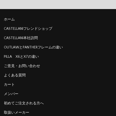
ホーム
CASTELLANIフレンドショップ
CASTELLANI本社訪問
OUTLAWとPANTHERフレームの違い
PILLA X6とX7の違い
ご意見・お問い合わせ
よくある質問
カート
メンバー
初めてご注文される方へ
取扱いメーカー