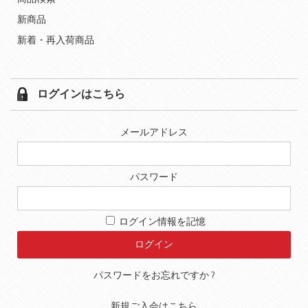
新商品
新着・再入荷商品
ログインはこちら
メールアドレス
パスワード
ログイン情報を記憶
パスワードをお忘れですか ?
新規ご入会はこちら