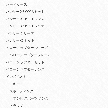
ハード ケース
パンサー X6 COPA セット
パンサー X6 POST レンズ
パンサー X7 POST レンズ
パンサー シリーズ
パンサーX6 セット
ベローシ ラプター シリーズ
ベローシ ラプターフレーム
ベローシ ラプター セット
ベローシ ラプター レンズ
メンズベスト
スキート
スポーティング
アンビ スポーツ メンズ
トラップ