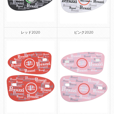
レッド2020
ピンク2020