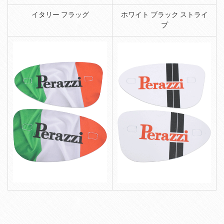
イタリー フラッグ
ホワイト ブラック ストライ
プ