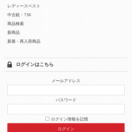
レディースベスト
中古銃・TSK
商品検索
新商品
新着・再入荷商品
ログインはこちら
メールアドレス
パスワード
ログイン情報を記憶