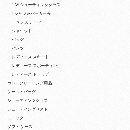
CAS シューティンググラス
Tシャツ＆パーカー等
メンズ シャツ
ジャケット
バッグ
パンツ
レディース スキート
レディース スポーティング
レディース トラップ
ガン・クリーニング用品
ケース・バッグ
シューティンググラス
シューティングベスト
ストック
ソフト ケース