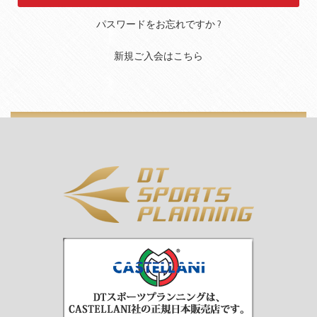
パスワードをお忘れですか ?
新規ご入会はこちら