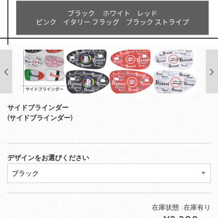
サイドブラインダー
(サイドブラインダー)
デザインをお選びください
在庫状態 :
在庫有り