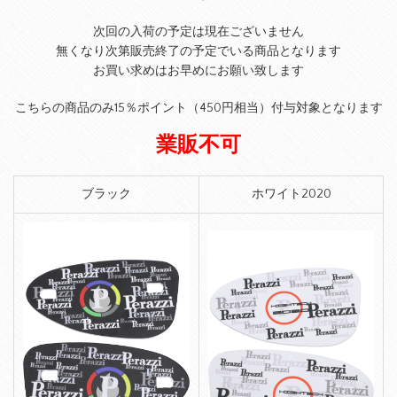
次回の入荷の予定は現在ございません
無くなり次第販売終了の予定でいる商品となります
お買い求めはお早めにお願い致します
こちらの商品のみ15％ポイント（450円相当）付与対象となります
業販不可
ブラック
ホワイト2020