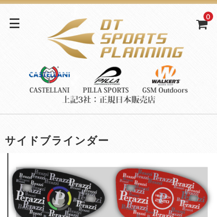
0
サイドブラインダー