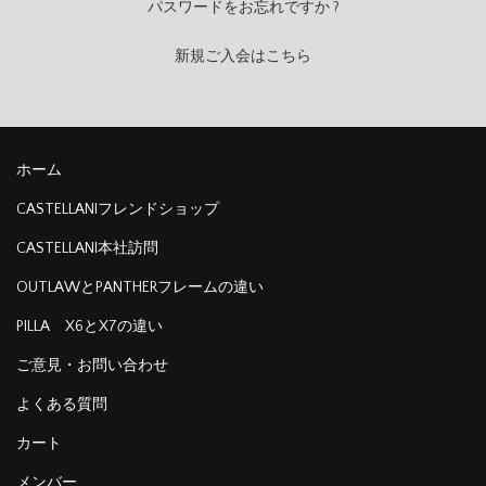
パスワードをお忘れですか ?
新規ご入会はこちら
ホーム
CASTELLANIフレンドショップ
CASTELLANI本社訪問
OUTLAWとPANTHERフレームの違い
PILLA X6とX7の違い
ご意見・お問い合わせ
よくある質問
カート
メンバー