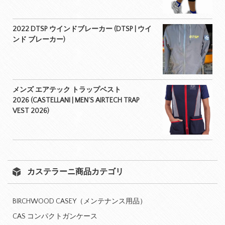
2022 DTSP ウインドブレーカー (DTSP | ウイ
ンド ブレーカー)
メンズ エアテック トラップベスト
2026 (CASTELLANI | MEN’S AIRTECH TRAP
VEST 2026)
カステラーニ商品カテゴリ
BIRCHWOOD CASEY（メンテナンス用品）
CAS コンパクトガンケース