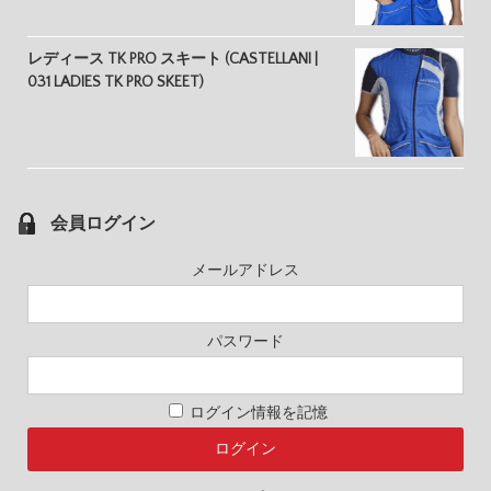
レディース TK PRO スキート (CASTELLANI |
031 LADIES TK PRO SKEET)
会員ログイン
メールアドレス
パスワード
ログイン情報を記憶