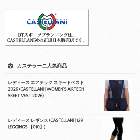
カステラーニ人気商品
レディース エアテック スキートベスト
2026 (CASTELLANI | WOMEN’S AIRTECH
SKEET VEST 2026)
レディース レギンス (CASTELLANI | 129
LEGGINGS 【010】)