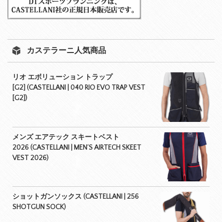
カステラーニ人気商品
リオ エボリューション トラップ
[G2] (CASTELLANI | 040 RIO EVO TRAP VEST
[G2])
メンズ エアテック スキートベスト
2026 (CASTELLANI | MEN’S AIRTECH SKEET
VEST 2026)
ショットガンソックス (CASTELLANI | 256
SHOTGUN SOCK)