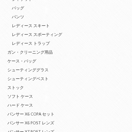
バッグ
パンツ
レディース スキート
レディース スポーティング
レディース トラップ
ガン・クリーニング用品
ケース・バッグ
シューティンググラス
シューティングベスト
ストック
ソフト ケース
ハード ケース
パンサー X6 COPA セット
パンサー X6 POST レンズ