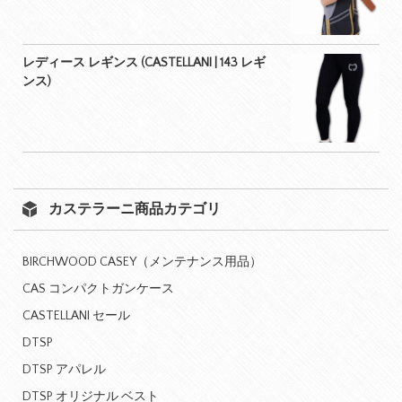
レディース レギンス (CASTELLANI | 143 レギ
ンス)
カステラーニ商品カテゴリ
BIRCHWOOD CASEY（メンテナンス用品）
CAS コンパクトガンケース
CASTELLANI セール
DTSP
DTSP アパレル
DTSP オリジナル ベスト