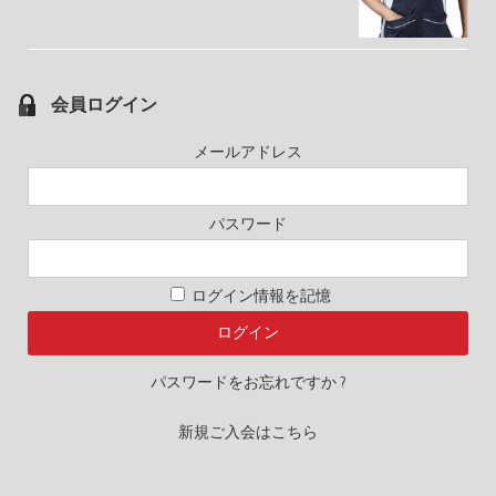
会員ログイン
メールアドレス
パスワード
ログイン情報を記憶
パスワードをお忘れですか ?
新規ご入会はこちら