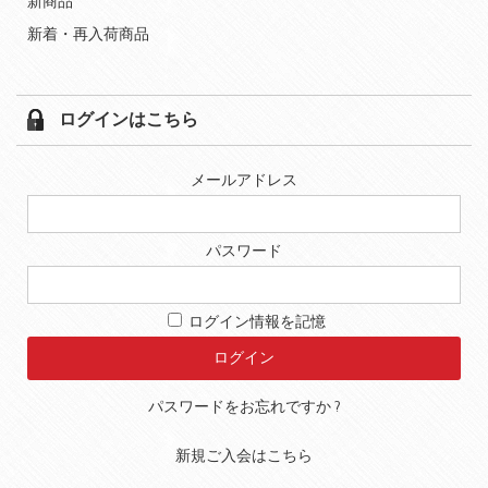
新商品
新着・再入荷商品
ログインはこちら
メールアドレス
パスワード
ログイン情報を記憶
パスワードをお忘れですか ?
新規ご入会はこちら