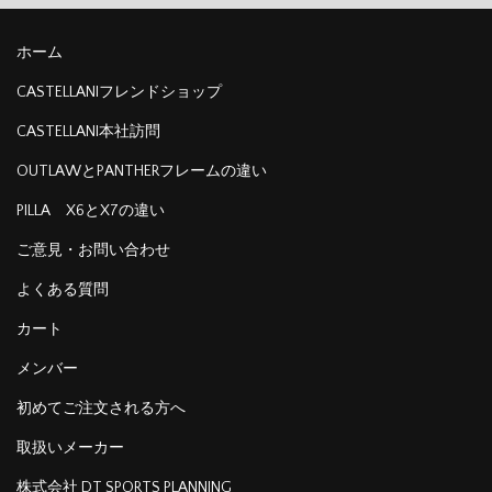
ホーム
CASTELLANIフレンドショップ
CASTELLANI本社訪問
OUTLAWとPANTHERフレームの違い
PILLA X6とX7の違い
ご意見・お問い合わせ
よくある質問
カート
メンバー
初めてご注文される方へ
取扱いメーカー
株式会社 DT SPORTS PLANNING