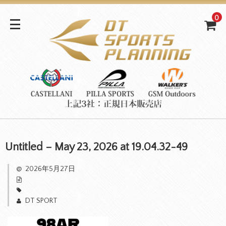
0
Untitled – May 23, 2026 at 19.04.32-49
2026年5月27日
DT SPORT