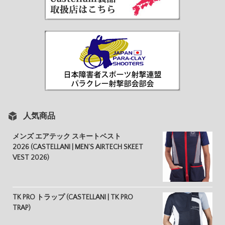
人気商品
メンズ エアテック スキートベスト
2026 (CASTELLANI | MEN’S AIRTECH SKEET
VEST 2026)
TK PRO トラップ (CASTELLANI | TK PRO
TRAP)