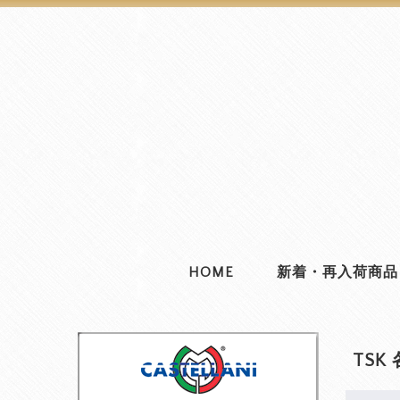
HOME
新着・再入荷商品
TSK