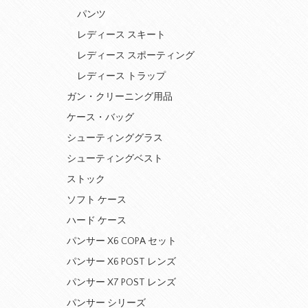
パンツ
レディース スキート
レディース スポーティング
レディース トラップ
ガン・クリーニング用品
ケース・バッグ
シューティンググラス
シューティングベスト
ストック
ソフト ケース
ハード ケース
パンサー X6 COPA セット
パンサー X6 POST レンズ
パンサー X7 POST レンズ
パンサー シリーズ