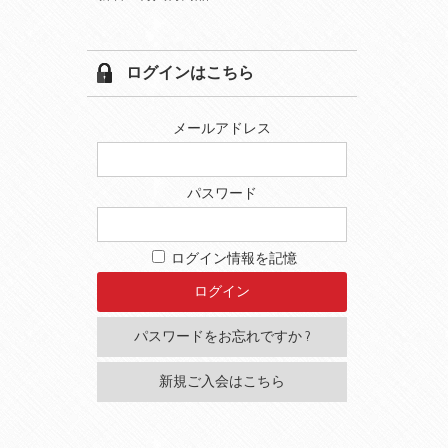
ログインはこちら
メールアドレス
パスワード
ログイン情報を記憶
パスワードをお忘れですか ?
新規ご入会はこちら