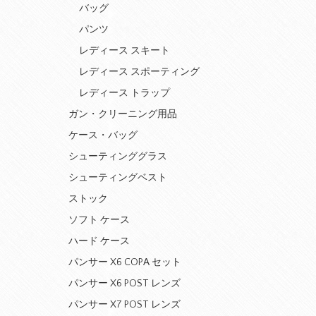
バッグ
パンツ
レディース スキート
レディース スポーティング
レディース トラップ
ガン・クリーニング用品
ケース・バッグ
シューティンググラス
シューティングベスト
ストック
ソフト ケース
ハード ケース
パンサー X6 COPA セット
パンサー X6 POST レンズ
パンサー X7 POST レンズ