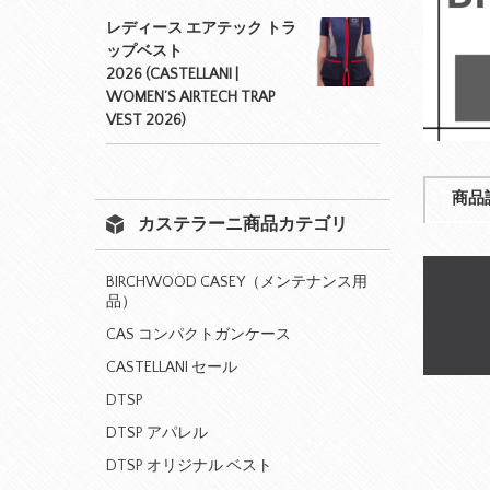
レディース エアテック トラ
ップベスト
2026 (CASTELLANI |
WOMEN’S AIRTECH TRAP
VEST 2026)
商品
カステラーニ商品カテゴリ
BIRCHWOOD CASEY（メンテナンス用
品）
CAS コンパクトガンケース
CASTELLANI セール
DTSP
DTSP アパレル
DTSP オリジナル ベスト