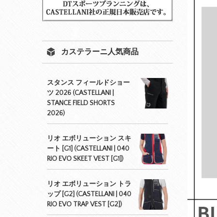
カステラーニ人気商品
スタンス フィールドショー
ツ 2026 (CASTELLANI |
STANCE FIELD SHORTS
2026)
リオ エボリューション スキ
ート [G1] (CASTELLANI | 040
RIO EVO SKEET VEST [G1])
リオ エボリューション トラ
ップ [G2] (CASTELLANI | 040
RIO EVO TRAP VEST [G2])