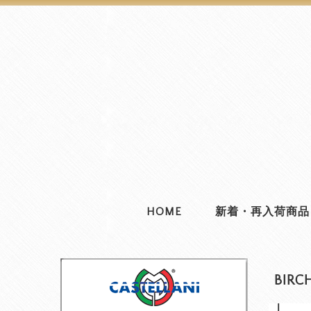
HOME
新着・再入荷商品
BIRC