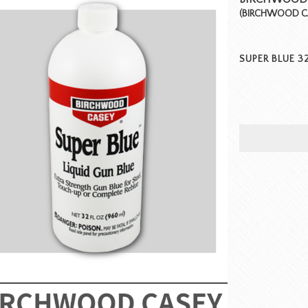
(BIRCHWOOD CAS
SUPER BLUE 32