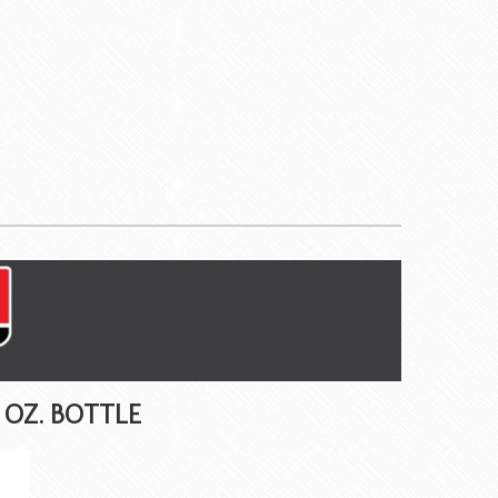
 OZ. BOTTLE