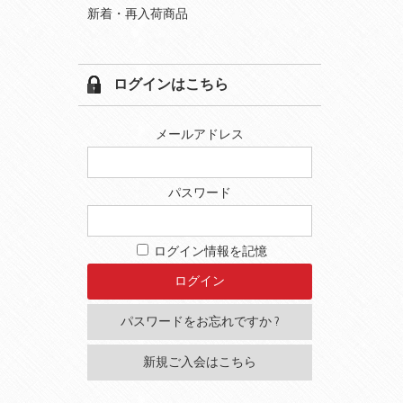
新着・再入荷商品
ログインはこちら
メールアドレス
パスワード
ログイン情報を記憶
パスワードをお忘れですか ?
新規ご入会はこちら