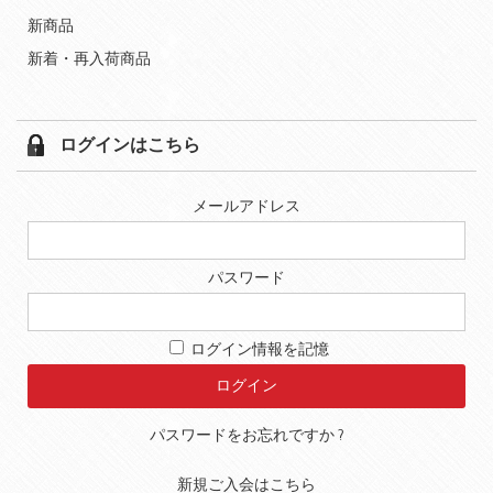
新商品
新着・再入荷商品
ログインはこちら
メールアドレス
パスワード
ログイン情報を記憶
パスワードをお忘れですか ?
新規ご入会はこちら