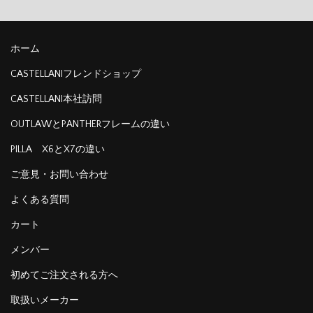
ホーム
CASTELLANIフレンドショップ
CASTELLANI本社訪問
OUTLAWとPANTHERフレームの違い
PILLA X6とX7の違い
ご意見・お問い合わせ
よくある質問
カート
メンバー
初めてご注文される方へ
取扱いメーカー