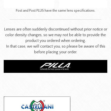
Post and Post PLUS have the same lens specifications.
Lenses are often suddenly discontinued without prior notice or
color density changes, so we may not be able to provide the
product you ordered when ordering.
In that case, we will contact you, so please be aware of this
before placing your order.