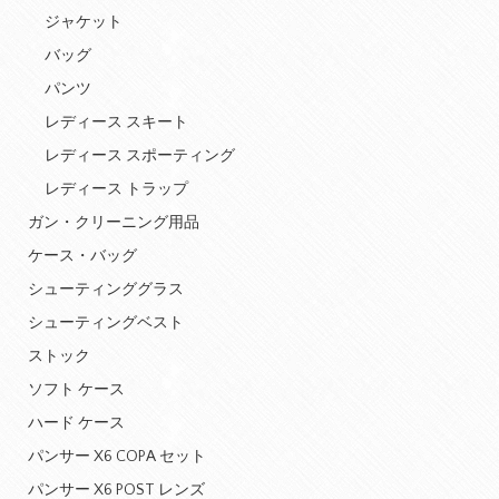
ジャケット
バッグ
パンツ
レディース スキート
レディース スポーティング
レディース トラップ
ガン・クリーニング用品
ケース・バッグ
シューティンググラス
シューティングベスト
ストック
ソフト ケース
ハード ケース
パンサー X6 COPA セット
パンサー X6 POST レンズ