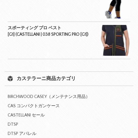
スポーティング プロ ベスト
[G1] (CASTELLANI | 038 SPORTING PRO [G1])
カステラーニ商品カテゴリ
BIRCHWOOD CASEY（メンテナンス用品）
CAS コンパクトガンケース
CASTELLANI セール
DTSP
DTSP アパレル