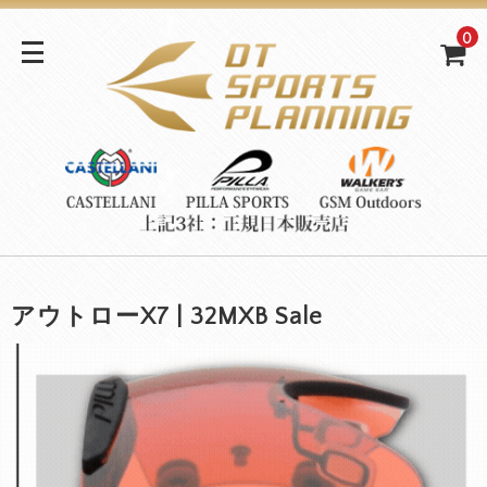
0
アウトローX7 | 32MXB Sale