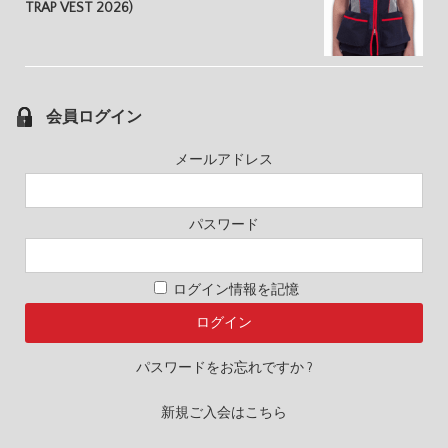
TRAP VEST 2026)
会員ログイン
メールアドレス
パスワード
ログイン情報を記憶
パスワードをお忘れですか ?
新規ご入会はこちら