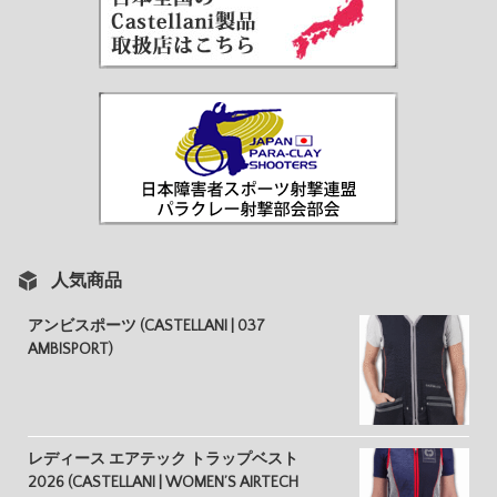
人気商品
アンビスポーツ (CASTELLANI | 037
AMBISPORT)
レディース エアテック トラップベスト
2026 (CASTELLANI | WOMEN’S AIRTECH