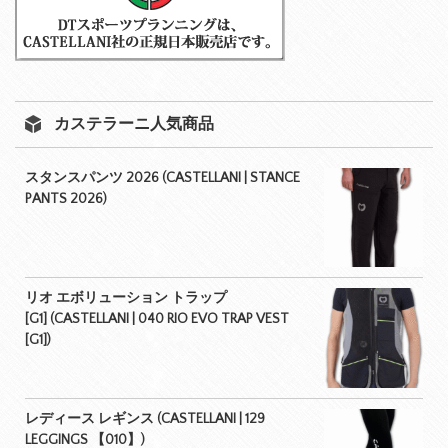
カステラーニ人気商品
スタンスパンツ 2026 (CASTELLANI | STANCE
PANTS 2026)
リオ エボリューション トラップ
[G1] (CASTELLANI | 040 RIO EVO TRAP VEST
[G1])
レディース レギンス (CASTELLANI | 129
LEGGINGS 【010】)