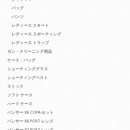
バッグ
パンツ
レディース スキート
レディース スポーティング
レディース トラップ
ガン・クリーニング用品
ケース・バッグ
シューティンググラス
シューティングベスト
ストック
ソフト ケース
ハード ケース
パンサー X6 COPA セット
パンサー X6 POST レンズ