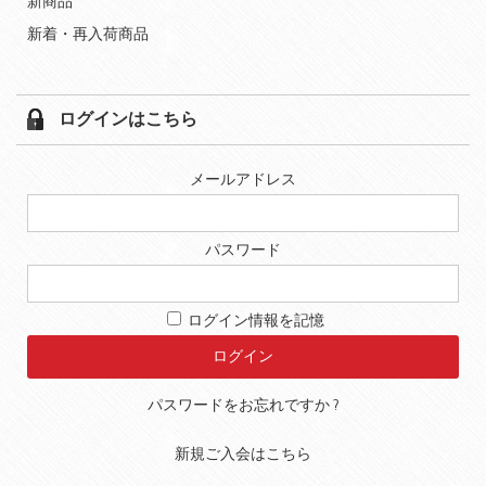
新商品
新着・再入荷商品
ログインはこちら
メールアドレス
パスワード
ログイン情報を記憶
パスワードをお忘れですか ?
新規ご入会はこちら