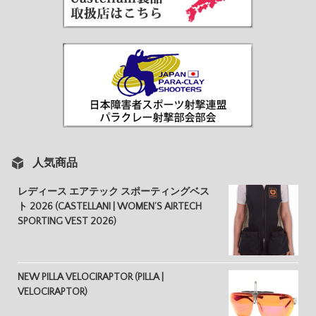
人気商品
レディース エアテック スポーティングベス
ト 2026 (CASTELLANI | WOMEN’S AIRTECH
SPORTING VEST 2026)
NEW PILLA VELOCIRAPTOR (PILLA |
VELOCIRAPTOR)