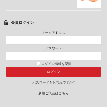
会員ログイン
メールアドレス
パスワード
ログイン情報を記憶
パスワードをお忘れですか ?
新規ご入会はこちら