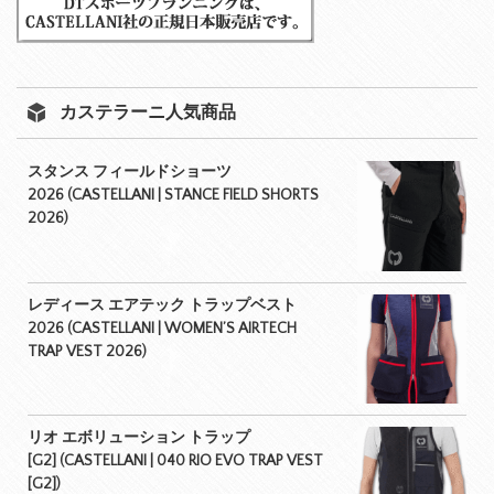
カステラーニ人気商品
スタンス フィールドショーツ
2026 (CASTELLANI | STANCE FIELD SHORTS
2026)
レディース エアテック トラップベスト
2026 (CASTELLANI | WOMEN’S AIRTECH
TRAP VEST 2026)
リオ エボリューション トラップ
[G2] (CASTELLANI | 040 RIO EVO TRAP VEST
[G2])