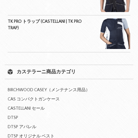
TK PRO トラップ (CASTELLANI | TK PRO
TRAP)
カステラーニ商品カテゴリ
BIRCHWOOD CASEY（メンテナンス用品）
CAS コンパクトガンケース
CASTELLANI セール
DTSP
DTSP アパレル
DTSP オリジナル ベスト