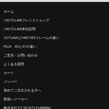
ホーム
CASTELLANIフレンドショップ
CASTELLANI本社訪問
OUTLAWとPANTHERフレームの違い
PILLA X6とX7の違い
ご意見・お問い合わせ
よくある質問
カート
メンバー
初めてご注文される方へ
取扱いメーカー
株式会社 DT SPORTS PLANNING