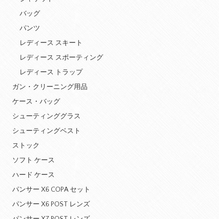
バッグ
パンツ
レディース スキート
レディース スポーティング
レディース トラップ
ガン・クリーニング用品
ケース・バッグ
シューティンググラス
シューティングベスト
ストック
ソフト ケース
ハード ケース
パンサー X6 COPA セット
パンサー X6 POST レンズ