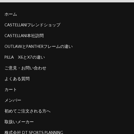
ホーム
CASTELLANIフレンドショップ
CASTELLANI本社訪問
OUTLAWとPANTHERフレームの違い
PILLA X6とX7の違い
ご意見・お問い合わせ
よくある質問
カート
メンバー
初めてご注文される方へ
取扱いメーカー
株式会社 DT SPORTS PLANNING