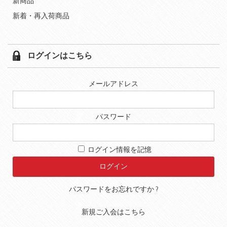
新商品
新着・再入荷商品
ログインはこちら
メールアドレス
パスワード
ログイン情報を記憶
パスワードをお忘れですか ?
新規ご入会はこちら