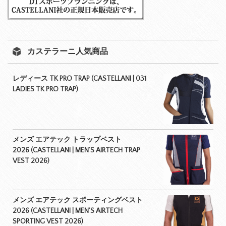
カステラーニ人気商品
レディース TK PRO TRAP (CASTELLANI | 031
LADIES TK PRO TRAP)
メンズ エアテック トラップベスト
2026 (CASTELLANI | MEN’S AIRTECH TRAP
VEST 2026)
メンズ エアテック スポーティングベスト
2026 (CASTELLANI | MEN’S AIRTECH
SPORTING VEST 2026)