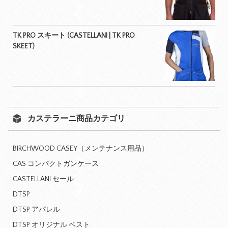
TK PRO スキート (CASTELLANI | TK PRO
SKEET)
カステラーニ商品カテゴリ
BIRCHWOOD CASEY（メンテナンス用品）
CAS コンパクトガンケース
CASTELLANI セール
DTSP
DTSP アパレル
DTSP オリジナル ベスト