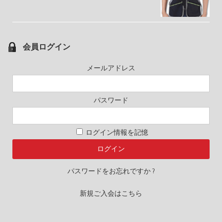
会員ログイン
メールアドレス
パスワード
ログイン情報を記憶
パスワードをお忘れですか ?
新規ご入会はこちら