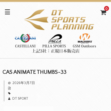
0
CAS ANIMATE THUMBS-33
2026年3月7日
DT SPORT