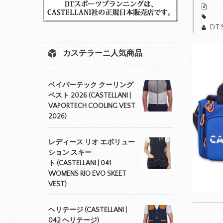
DT 
カステラーニ人気商品
ベイパーテック クーリング
ベスト 2026 (CASTELLANI |
VAPORTECH COOLING VEST
2026)
レディース リオ エボリュー
ション スキー
ト (CASTELLANI | 041
WOMENS RIO EVO SKEET
VEST)
ヘリテージ (CASTELLANI |
042 ヘリテージ)