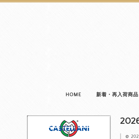
HOME
新着・再入荷商品
202
20