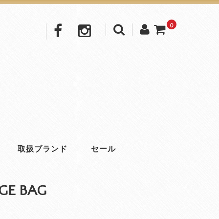
0
取扱ブランド
セール
GE BAG