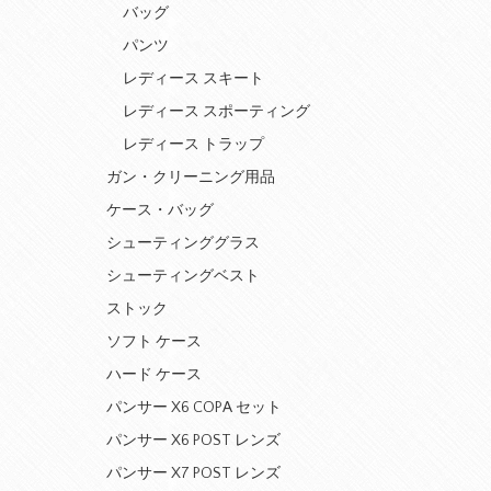
バッグ
パンツ
レディース スキート
レディース スポーティング
レディース トラップ
ガン・クリーニング用品
ケース・バッグ
シューティンググラス
シューティングベスト
ストック
ソフト ケース
ハード ケース
パンサー X6 COPA セット
パンサー X6 POST レンズ
パンサー X7 POST レンズ