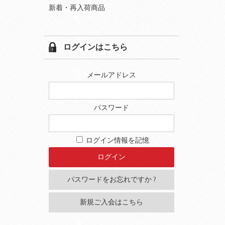
新着・再入荷商品
ログインはこちら
メールアドレス
パスワード
ログイン情報を記憶
パスワードをお忘れですか ?
新規ご入会はこちら