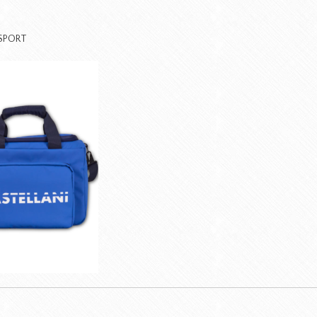
SPORT