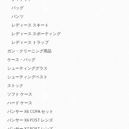
バッグ
パンツ
レディース スキート
レディース スポーティング
レディース トラップ
ガン・クリーニング用品
ケース・バッグ
シューティンググラス
シューティングベスト
ストック
ソフト ケース
ハード ケース
パンサー X6 COPA セット
パンサー X6 POST レンズ