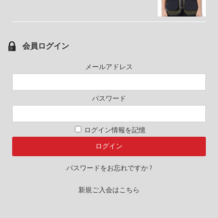
会員ログイン
メールアドレス
パスワード
ログイン情報を記憶
パスワードをお忘れですか ?
新規ご入会はこちら