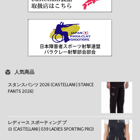
人気商品
スタンスパンツ 2026 (CASTELLANI | STANCE
PANTS 2026)
レディース スポーティング プ
ロ (CASTELLANI | 039 LADIES SPORTING PRO)