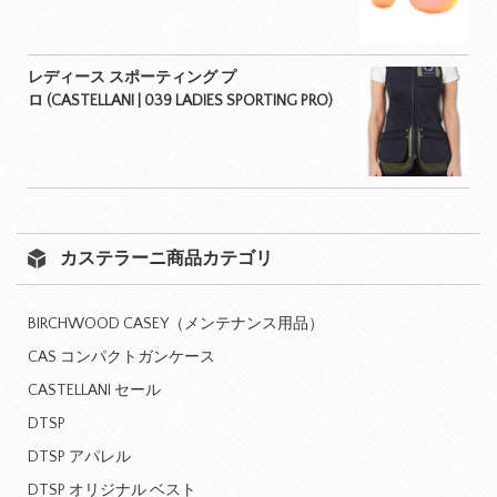
レディース スポーティング プ
ロ (CASTELLANI | 039 LADIES SPORTING PRO)
カステラーニ商品カテゴリ
BIRCHWOOD CASEY（メンテナンス用品）
CAS コンパクトガンケース
CASTELLANI セール
DTSP
DTSP アパレル
DTSP オリジナル ベスト