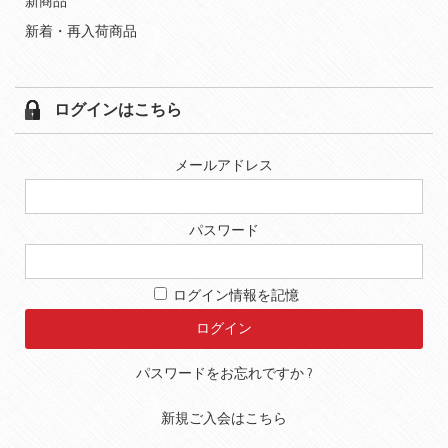
新商品
新着・再入荷商品
ログインはこちら
メールアドレス
パスワード
ログイン情報を記憶
パスワードをお忘れですか ?
新規ご入会はこちら