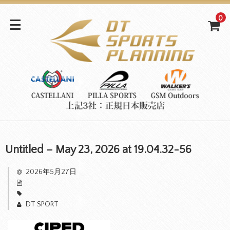
0
Untitled – May 23, 2026 at 19.04.32-56
2026年5月27日
DT SPORT