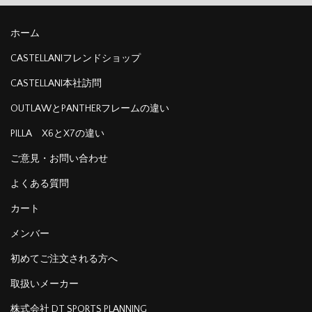
ホーム
CASTELLANIフレンドショップ
CASTELLANI本社訪問
OUTLAWとPANTHERフレームの違い
PILLA X6とX7の違い
ご意見・お問い合わせ
よくある質問
カート
メンバー
初めてご注文される方へ
取扱いメーカー
株式会社 DT SPORTS PLANNING