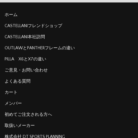
ホーム
CASTELLANIフレンドショップ
CASTELLANI本社訪問
OUTLAWとPANTHERフレームの違い
PILLA X6とX7の違い
ご意見・お問い合わせ
よくある質問
カート
メンバー
初めてご注文される方へ
取扱いメーカー
株式会社 DT SPORTS PLANNING