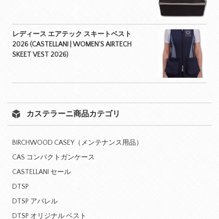
レディース エアテック スキートベスト
2026 (CASTELLANI | WOMEN’S AIRTECH
SKEET VEST 2026)
カステラーニ商品カテゴリ
BIRCHWOOD CASEY（メンテナンス用品）
CAS コンパクトガンケース
CASTELLANI セール
DTSP
DTSP アパレル
DTSP オリジナル ベスト