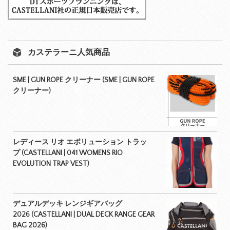
カステラーニ人気商品
SME | GUN ROPE クリーナー (SME | GUN ROPE
クリーナー)
レディース リオ エボリューション トラッ
プ (CASTELLANI | 041 WOMENS RIO
EVOLUTION TRAP VEST)
デュアルデッキ レンジギアバッグ
2026 (CASTELLANI | DUAL DECK RANGE GEAR
BAG 2026)