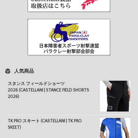
人気商品
スタンス フィールドショーツ
2026 (CASTELLANI | STANCE FIELD SHORTS
2026)
TK PRO スキート (CASTELLANI | TK PRO
SKEET)