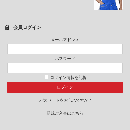
会員ログイン
メールアドレス
パスワード
ログイン情報を記憶
パスワードをお忘れですか ?
新規ご入会はこちら