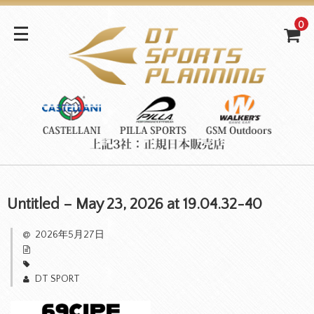
0
Untitled – May 23, 2026 at 19.04.32-40
2026年5月27日
DT SPORT