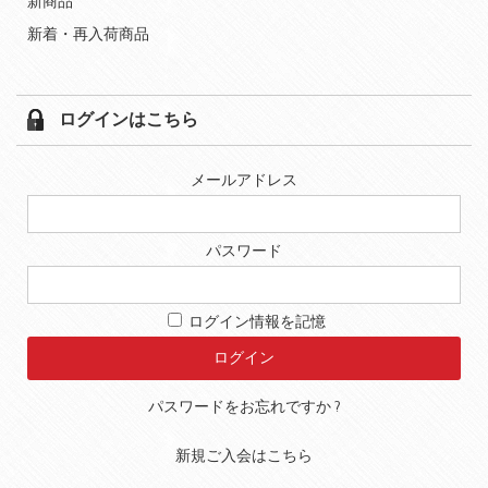
新商品
新着・再入荷商品
ログインはこちら
メールアドレス
パスワード
ログイン情報を記憶
パスワードをお忘れですか ?
新規ご入会はこちら