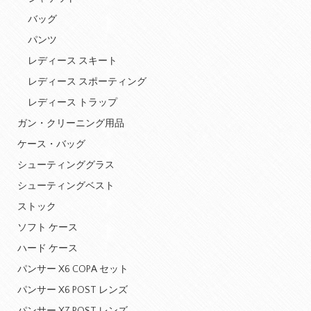
バッグ
パンツ
レディース スキート
レディース スポーティング
レディース トラップ
ガン・クリーニング用品
ケース・バッグ
シューティンググラス
シューティングベスト
ストック
ソフト ケース
ハード ケース
パンサー X6 COPA セット
パンサー X6 POST レンズ