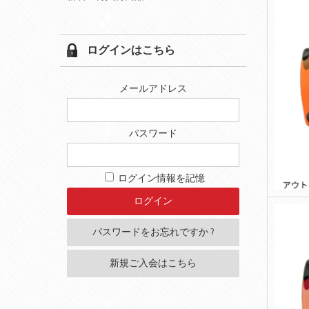
ログインはこちら
メールアドレス
パスワード
ログイン情報を記憶
パスワードをお忘れですか ?
新規ご入会はこちら