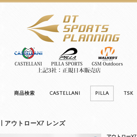
商品検索
CASTELLANI
PILLA
TSK
LA | アウトローX7 レンズ
アウトローX7