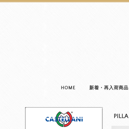
HOME
新着・再入荷商品
PIL