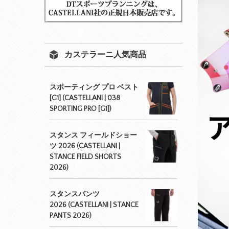
カステラーニ人気商品
スポーティング プロ ベスト
[G1] (CASTELLANI | 038
SPORTING PRO [G1])
スタンス フィールドショー
ツ 2026 (CASTELLANI |
STANCE FIELD SHORTS
2026)
スタンスパンツ
2026 (CASTELLANI | STANCE
PANTS 2026)