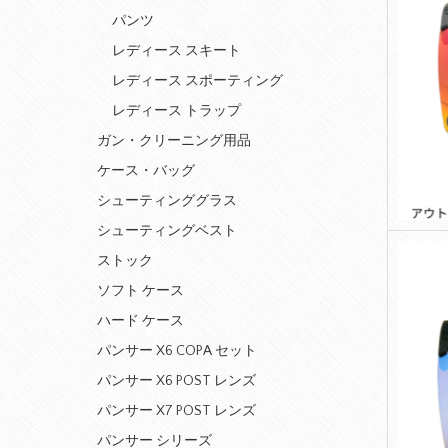
パンツ
レディース スキート
レディース スポーティング
レディース トラップ
ガン・クリーニング用品
ケース・バッグ
シューティンググラス
シューティングベスト
ストック
ソフト ケース
ハード ケース
パンサー X6 COPA セット
パンサー X6 POST レンズ
パンサー X7 POST レンズ
パンサー シリーズ