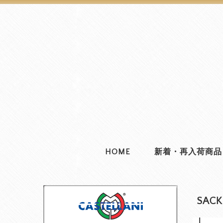
HOME
新着・再入荷商品
SAC