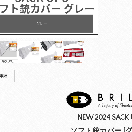
詳細
NEW 2024 SACK 
ソフト銃カバー [グ