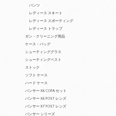
パンツ
レディース スキート
レディース スポーティング
レディース トラップ
ガン・クリーニング用品
ケース・バッグ
シューティンググラス
シューティングベスト
ストック
ソフト ケース
ハード ケース
パンサー X6 COPA セット
パンサー X6 POST レンズ
パンサー X7 POST レンズ
パンサー シリーズ