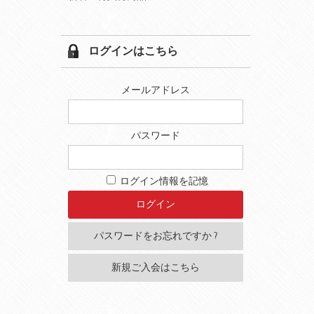
ログインはこちら
メールアドレス
パスワード
ログイン情報を記憶
パスワードをお忘れですか ?
新規ご入会はこちら