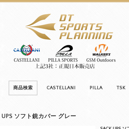
商品検索
CASTELLANI
PILLA
TSK
K UPS ソフト銃カバー グレー
SACK UPS