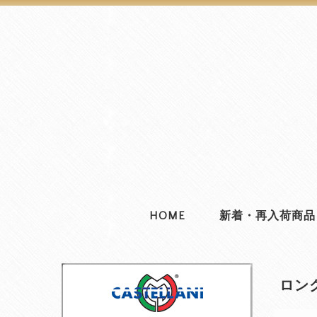
HOME
新着・再入荷商品
ロン