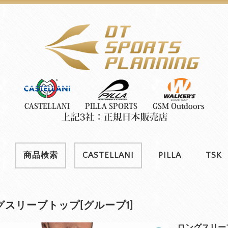
商品検索
CASTELLANI
PILLA
TSK
グスリーブトップ[グループ1]
ロングスリーブ