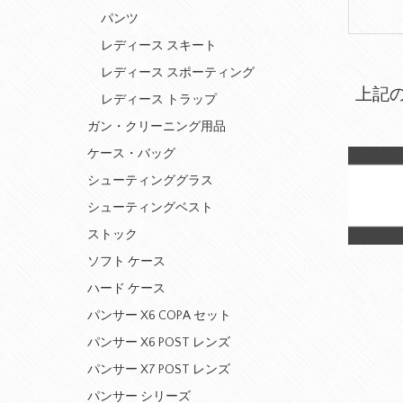
パンツ
レディース スキート
レディース スポーティング
上記
レディース トラップ
ガン・クリーニング用品
ケース・バッグ
シューティンググラス
シューティングベスト
ストック
ソフト ケース
ハード ケース
パンサー X6 COPA セット
パンサー X6 POST レンズ
パンサー X7 POST レンズ
パンサー シリーズ