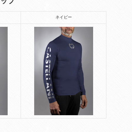
トップ
ネイビー