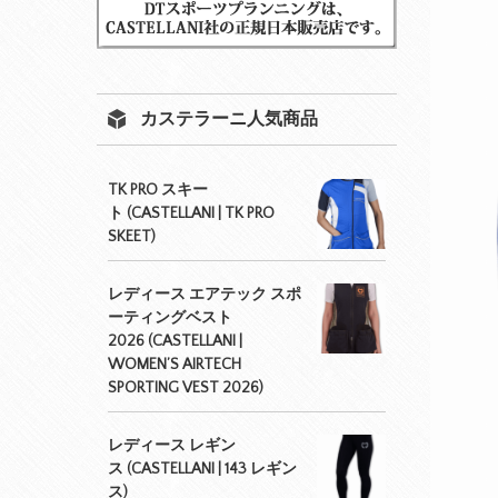
カステラーニ人気商品
TK PRO スキー
ト (CASTELLANI | TK PRO
SKEET)
レディース エアテック スポ
ーティングベスト
2026 (CASTELLANI |
WOMEN’S AIRTECH
SPORTING VEST 2026)
レディース レギン
ス (CASTELLANI | 143 レギン
ス)