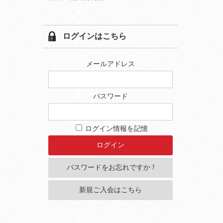
ログインはこちら
メールアドレス
パスワード
ログイン情報を記憶
パスワードをお忘れですか ?
新規ご入会はこちら