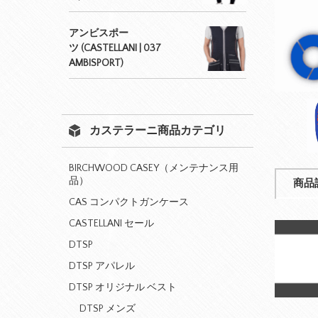
アンビスポー
ツ (CASTELLANI | 037
AMBISPORT)
カステラーニ商品カテゴリ
BIRCHWOOD CASEY（メンテナンス用
品）
商品
CAS コンパクトガンケース
CASTELLANI セール
DTSP
DTSP アパレル
DTSP オリジナル ベスト
DTSP メンズ