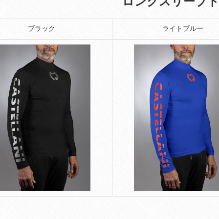
ロングスリーブ
ブラック
ライトブルー