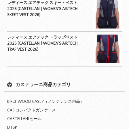
レディース エアテック スキートベスト
2026 (CASTELLANI | WOMEN’S AIRTECH
SKEET VEST 2026)
レディース エアテック トラップベスト
2026 (CASTELLANI | WOMEN’S AIRTECH
TRAP VEST 2026)
カステラーニ商品カテゴリ
BIRCHWOOD CASEY（メンテナンス用品）
CAS コンパクトガンケース
CASTELLANI セール
DTSP