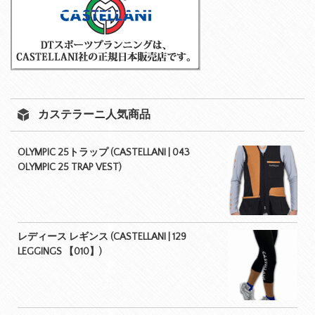
カステラーニ人気商品
OLYMPIC 25トラップ (CASTELLANI | 043
OLYMPIC 25 TRAP VEST)
レディース レギンス (CASTELLANI | 129
LEGGINGS 【010】)