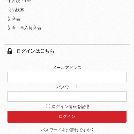
中古銃・TSK
商品検索
新商品
新着・再入荷商品
ログインはこちら
メールアドレス
パスワード
ログイン情報を記憶
パスワードをお忘れですか ?