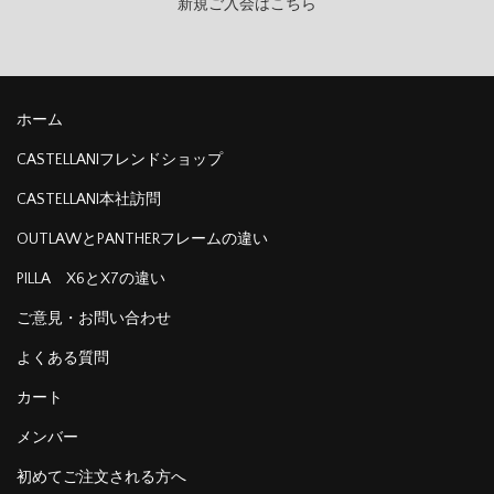
新規ご入会はこちら
ホーム
CASTELLANIフレンドショップ
CASTELLANI本社訪問
OUTLAWとPANTHERフレームの違い
PILLA X6とX7の違い
ご意見・お問い合わせ
よくある質問
カート
メンバー
初めてご注文される方へ