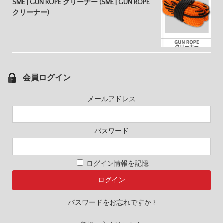
SME | GUN ROPE クリーナー (SME | GUN ROPE
クリーナー)
会員ログイン
メールアドレス
パスワード
ログイン情報を記憶
パスワードをお忘れですか ?