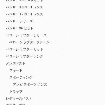
パンサー X6 COPA セット
パンサー X6 POST レンズ
パンサー X7 POST レンズ
パンサー シリーズ
パンサーX6 セット
ベローシ ラプター シリーズ
ベローシ ラプターフレーム
ベローシ ラプター セット
ベローシ ラプター レンズ
メンズベスト
スキート
スポーティング
アンビ スポーツ メンズ
トラップ
レディースベスト