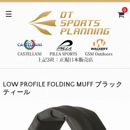
0
LOW PROFILE FOLDING MUFF ブラック
ティール