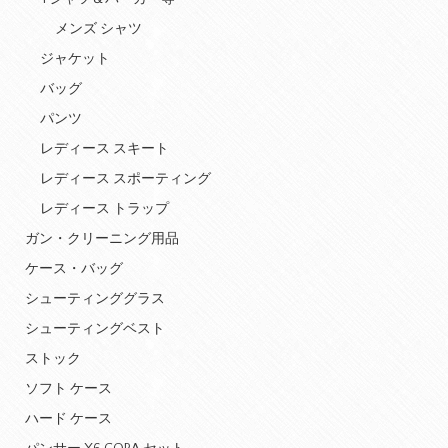
メンズ シャツ
ジャケット
バッグ
パンツ
レディース スキート
レディース スポーティング
レディース トラップ
ガン・クリーニング用品
ケース・バッグ
シューティンググラス
シューティングベスト
ストック
ソフト ケース
ハード ケース