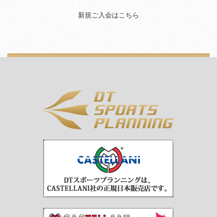
新規ご入会はこちら