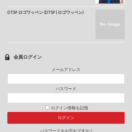
DTSP ロゴワッペン (DTSP | ロゴワッペン)
会員ログイン
メールアドレス
パスワード
ログイン情報を記憶
パスワードをお忘れですか ?