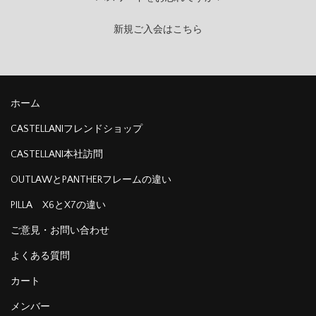
新規ご入会はこちら
ホーム
CASTELLANIフレンドショップ
CASTELLANI本社訪問
OUTLAWとPANTHERフレームの違い
PILLA X6とX7の違い
ご意見・お問い合わせ
よくある質問
カート
メンバー