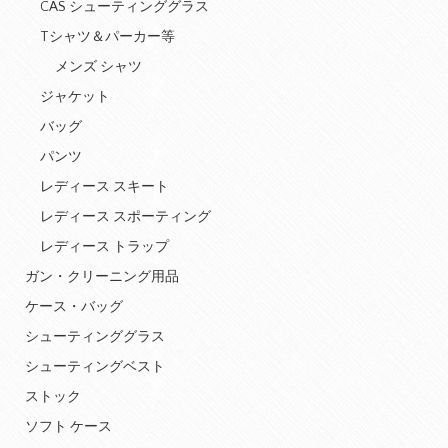
CAS シューティンググラス
Tシャツ＆パーカー等
メンズ シャツ
ジャケット
バッグ
パンツ
レディース スキート
レディース スポーティング
レディース トラップ
ガン・クリーニング用品
ケース・バッグ
シューティンググラス
シューティングベスト
ストック
ソフト ケース