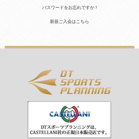
パスワードをお忘れですか ?
新規ご入会はこちら