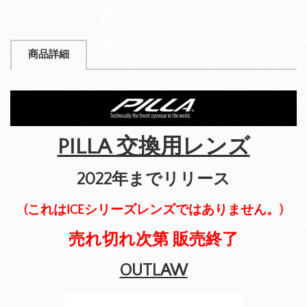
商品詳細
PILLA 交換用レンズ
2022年までリリース
(これはICEシリーズレンズではありません。)
売れ切れ次第 販売終了
OUTLAW