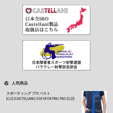
人気商品
スポーティング プロ ベスト
[G2] (CASTELLANI | 038 SPORTING PRO [G2])