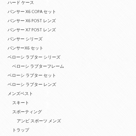
ハード ケース
パンサー X6 COPA セット
パンサー X6 POST レンズ
パンサー X7 POST レンズ
パンサー シリーズ
パンサーX6 セット
ベローシ ラプター シリーズ
ベローシ ラプターフレーム
ベローシ ラプター セット
ベローシ ラプター レンズ
メンズベスト
スキート
スポーティング
アンビ スポーツ メンズ
トラップ