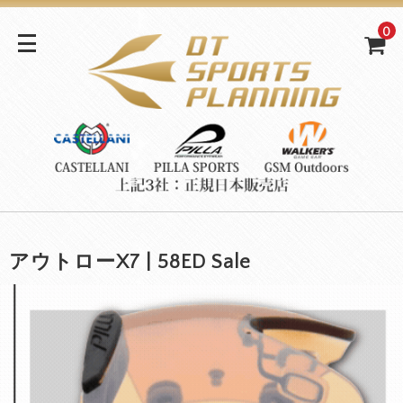
0
アウトローX7 | 58ED Sale