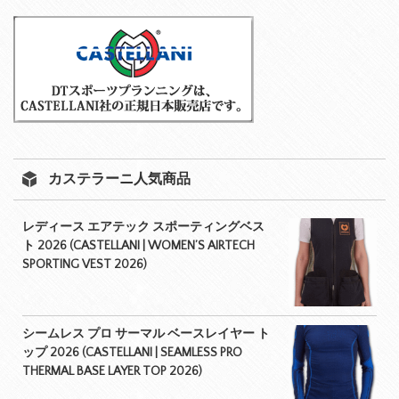
カステラーニ人気商品
レディース エアテック スポーティングベス
ト 2026 (CASTELLANI | WOMEN’S AIRTECH
SPORTING VEST 2026)
シームレス プロ サーマル ベースレイヤー ト
ップ 2026 (CASTELLANI | SEAMLESS PRO
THERMAL BASE LAYER TOP 2026)