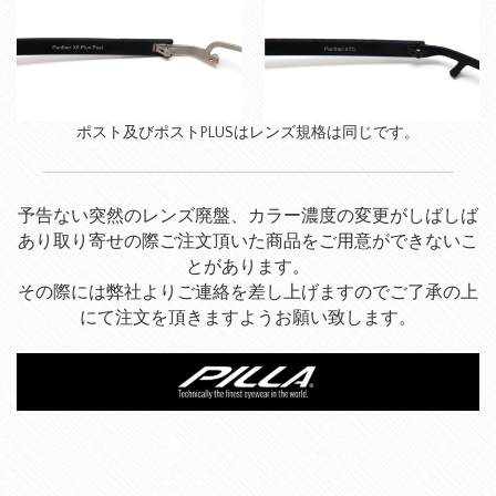
ポスト及びポストPLUSはレンズ規格は同じです。
予告ない突然のレンズ廃盤、カラー濃度の変更がしばしば
あり取り寄せの際ご注文頂いた商品をご用意ができないこ
とがあります。
その際には弊社よりご連絡を差し上げますのでご了承の上
にて注文を頂きますようお願い致します。