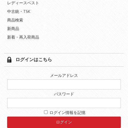
レディースベスト
中古銃・TSK
商品検索
新商品
新着・再入荷商品
ログインはこちら
メールアドレス
パスワード
ログイン情報を記憶