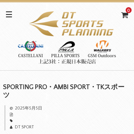
0
SPORTING PRO・AMBI SPORT・TKスポー
ツ
2025年5月5日
DT SPORT