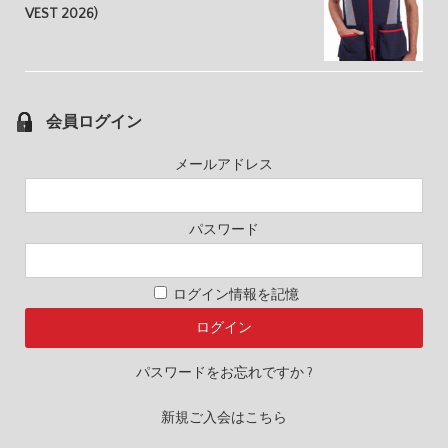
VEST 2026)
会員ログイン
メールアドレス
パスワード
ログイン情報を記憶
パスワードをお忘れですか ?
新規ご入会はこちら