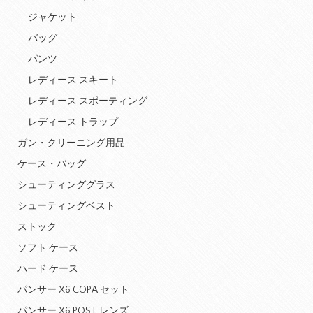
ジャケット
バッグ
パンツ
レディース スキート
レディース スポーティング
レディース トラップ
ガン・クリーニング用品
ケース・バッグ
シューティンググラス
シューティングベスト
ストック
ソフト ケース
ハード ケース
パンサー X6 COPA セット
パンサー X6 POST レンズ