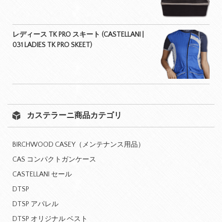
レディース TK PRO スキート (CASTELLANI |
031 LADIES TK PRO SKEET)
カステラーニ商品カテゴリ
BIRCHWOOD CASEY（メンテナンス用品）
CAS コンパクトガンケース
CASTELLANI セール
DTSP
DTSP アパレル
DTSP オリジナル ベスト