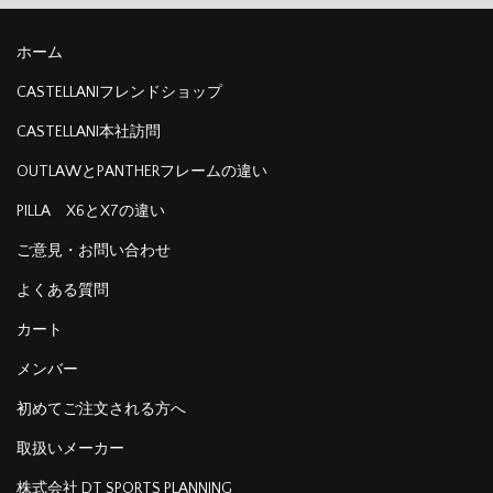
ホーム
CASTELLANIフレンドショップ
CASTELLANI本社訪問
OUTLAWとPANTHERフレームの違い
PILLA X6とX7の違い
ご意見・お問い合わせ
よくある質問
カート
メンバー
初めてご注文される方へ
取扱いメーカー
株式会社 DT SPORTS PLANNING