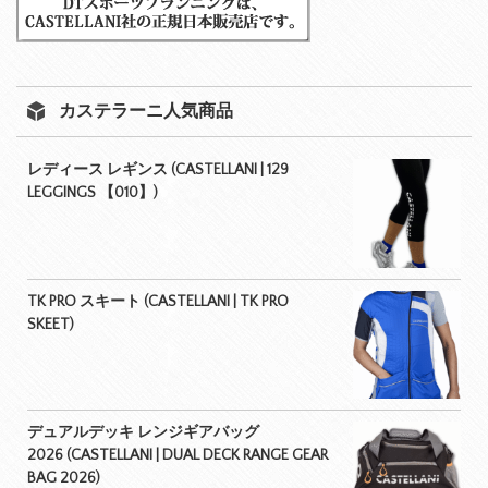
カステラーニ人気商品
レディース レギンス (CASTELLANI | 129
LEGGINGS 【010】)
TK PRO スキート (CASTELLANI | TK PRO
SKEET)
デュアルデッキ レンジギアバッグ
2026 (CASTELLANI | DUAL DECK RANGE GEAR
BAG 2026)