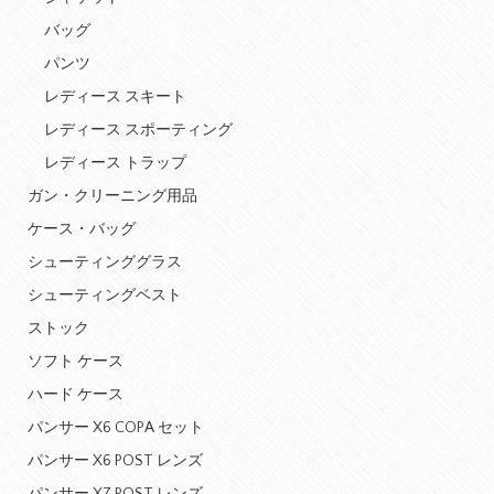
バッグ
パンツ
レディース スキート
レディース スポーティング
レディース トラップ
ガン・クリーニング用品
ケース・バッグ
シューティンググラス
シューティングベスト
ストック
ソフト ケース
ハード ケース
パンサー X6 COPA セット
パンサー X6 POST レンズ