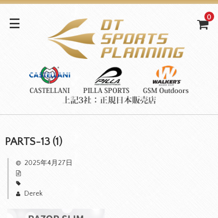
0
PARTS-13 (1)
2025年4月27日
Derek