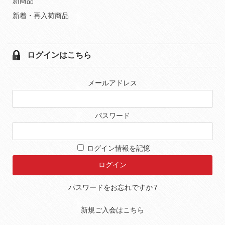
新商品
新着・再入荷商品
ログインはこちら
メールアドレス
パスワード
ログイン情報を記憶
パスワードをお忘れですか ?
新規ご入会はこちら