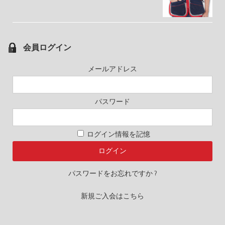
会員ログイン
メールアドレス
パスワード
ログイン情報を記憶
パスワードをお忘れですか ?
新規ご入会はこちら