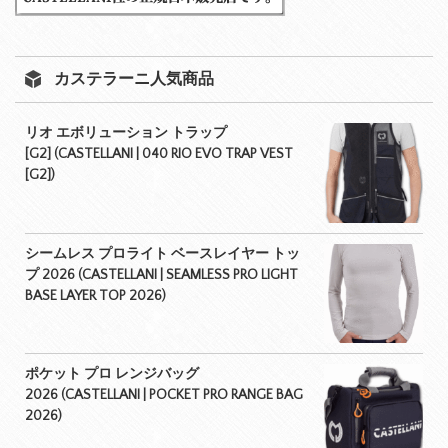
カステラーニ人気商品
リオ エボリューション トラップ
[G2] (CASTELLANI | 040 RIO EVO TRAP VEST
[G2])
シームレス プロライト ベースレイヤー トッ
プ 2026 (CASTELLANI | SEAMLESS PRO LIGHT
BASE LAYER TOP 2026)
ポケット プロ レンジバッグ
2026 (CASTELLANI | POCKET PRO RANGE BAG
2026)