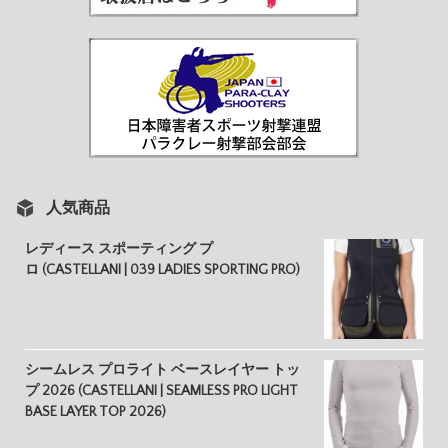
人気商品
レディース スポーティング プ
ロ (CASTELLANI | 039 LADIES SPORTING PRO)
シームレス プロライト ベースレイヤー トッ
プ 2026 (CASTELLANI | SEAMLESS PRO LIGHT
BASE LAYER TOP 2026)