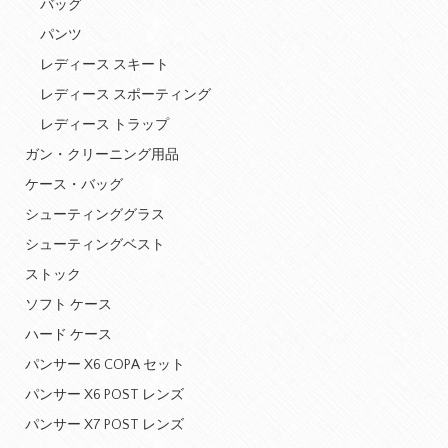
バッグ
パンツ
レディース スキート
レディース スポーティング
レディース トラップ
ガン・クリーニング用品
ケース・バッグ
シューティンググラス
シューティングベスト
ストック
ソフト ケース
ハード ケース
パンサー X6 COPA セット
パンサー X6 POST レンズ
パンサー X7 POST レンズ