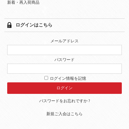
新着・再入荷商品
ログインはこちら
メールアドレス
パスワード
ログイン情報を記憶
パスワードをお忘れですか ?
新規ご入会はこちら