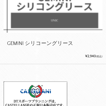
GEMINI シリコーングリース
¥2,940
(税込)