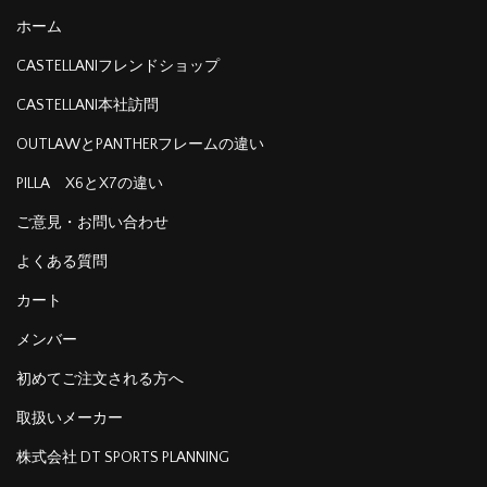
ホーム
CASTELLANIフレンドショップ
CASTELLANI本社訪問
OUTLAWとPANTHERフレームの違い
PILLA X6とX7の違い
ご意見・お問い合わせ
よくある質問
カート
メンバー
初めてご注文される方へ
取扱いメーカー
株式会社 DT SPORTS PLANNING