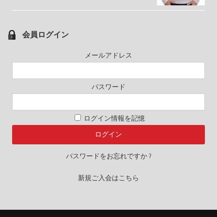
会員ログイン
メールアドレス
パスワード
ログイン情報を記憶
パスワードをお忘れですか ?
新規ご入会はこちら