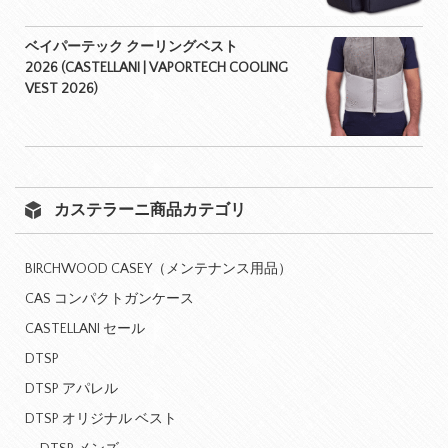
ベイパーテック クーリングベスト
2026 (CASTELLANI | VAPORTECH COOLING
VEST 2026)
カステラーニ商品カテゴリ
BIRCHWOOD CASEY（メンテナンス用品）
CAS コンパクトガンケース
CASTELLANI セール
DTSP
DTSP アパレル
DTSP オリジナル ベスト