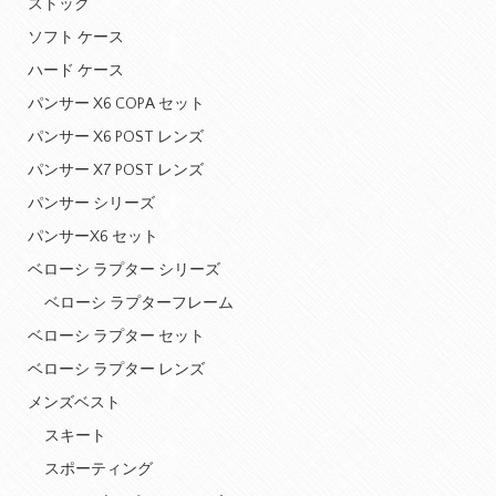
ストック
ソフト ケース
ハード ケース
パンサー X6 COPA セット
パンサー X6 POST レンズ
パンサー X7 POST レンズ
パンサー シリーズ
パンサーX6 セット
ベローシ ラプター シリーズ
ベローシ ラプターフレーム
ベローシ ラプター セット
ベローシ ラプター レンズ
メンズベスト
スキート
スポーティング