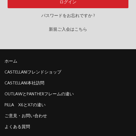
パスワードをお忘れですか ?
新規ご入会はこちら
ホーム
CASTELLANIフレンドショップ
CASTELLANI本社訪問
OUTLAWとPANTHERフレームの違い
PILLA X6とX7の違い
ご意見・お問い合わせ
よくある質問