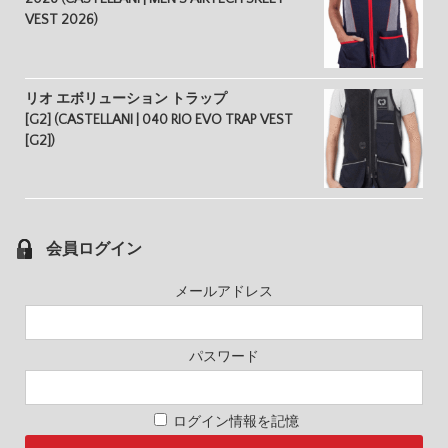
VEST 2026)
リオ エボリューション トラップ
[G2] (CASTELLANI | 040 RIO EVO TRAP VEST
[G2])
会員ログイン
メールアドレス
パスワード
ログイン情報を記憶