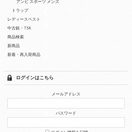
アンビ スポーツ メンズ
トラップ
レディースベスト
中古銃・TSK
商品検索
新商品
新着・再入荷商品
ログインはこちら
メールアドレス
パスワード