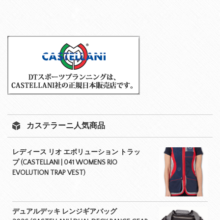
カステラーニ人気商品
レディース リオ エボリューション トラッ
プ (CASTELLANI | 041 WOMENS RIO
EVOLUTION TRAP VEST)
デュアルデッキ レンジギアバッグ