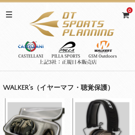
0
WALKER’s（イヤーマフ・聴覚保護）