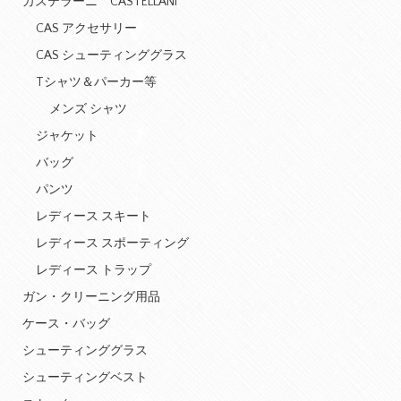
カステラーニ CASTELLANI
CAS アクセサリー
CAS シューティンググラス
Tシャツ＆パーカー等
メンズ シャツ
ジャケット
バッグ
パンツ
レディース スキート
レディース スポーティング
レディース トラップ
ガン・クリーニング用品
ケース・バッグ
シューティンググラス
シューティングベスト