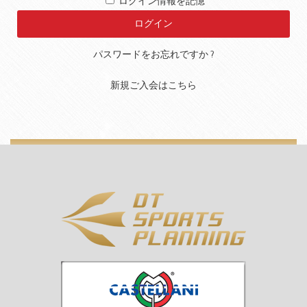
ログイン情報を記憶
パスワードをお忘れですか ?
新規ご入会はこちら