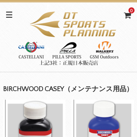
0
BIRCHWOOD CASEY（メンテナンス用品）