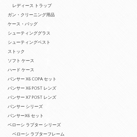
レディース トラップ
ガン・クリーニング用品
ケース・バッグ
シューティンググラス
シューティングベスト
ストック
ソフト ケース
ハード ケース
パンサー X6 COPA セット
パンサー X6 POST レンズ
パンサー X7 POST レンズ
パンサー シリーズ
パンサーX6 セット
ベローシ ラプター シリーズ
ベローシ ラプターフレーム