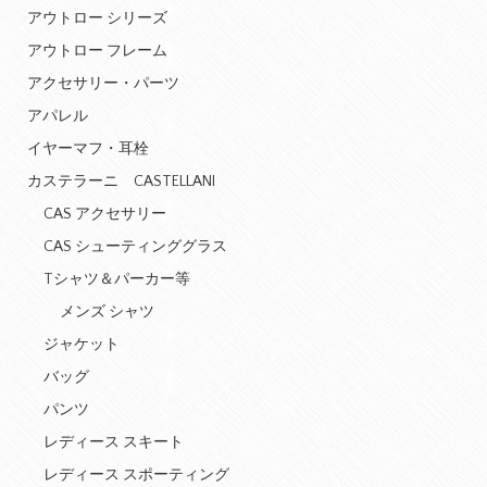
アウトロー シリーズ
アウトロー フレーム
アクセサリー・パーツ
アパレル
イヤーマフ・耳栓
カステラーニ CASTELLANI
CAS アクセサリー
CAS シューティンググラス
Tシャツ＆パーカー等
メンズ シャツ
ジャケット
バッグ
パンツ
レディース スキート
レディース スポーティング