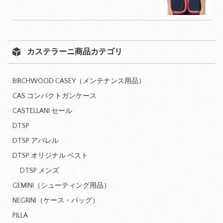
カステラーニ商品カテゴリ
BIRCHWOOD CASEY（メンテナンス用品）
CAS コンパクトガンケース
CASTELLANI セール
DTSP
DTSP アパレル
DTSP オリジナル ベスト
DTSP メンズ
GEMINI（シューティング用品）
NEGRINI（ケース・バッグ）
PILLA