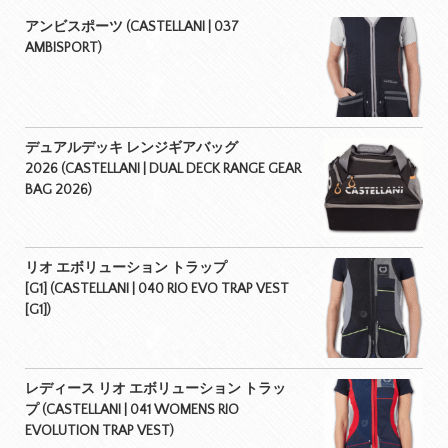
アンビスポーツ (CASTELLANI | 037
AMBISPORT)
デュアルデッキ レンジギアバッグ
2026 (CASTELLANI | DUAL DECK RANGE GEAR
BAG 2026)
リオ エボリューション トラップ
[G1] (CASTELLANI | 040 RIO EVO TRAP VEST
[G1])
レディース リオ エボリューション トラッ
プ (CASTELLANI | 041 WOMENS RIO
EVOLUTION TRAP VEST)