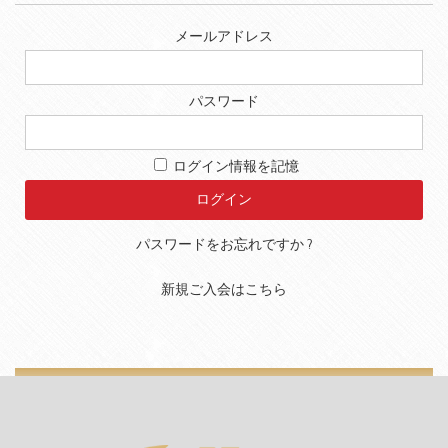
メールアドレス
パスワード
ログイン情報を記憶
パスワードをお忘れですか ?
新規ご入会はこちら