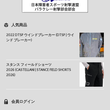
人気商品
2022 DTSP ウインドブレーカー (DTSP | ウイ
ンド ブレーカー)
スタンス フィールドショーツ
2026 (CASTELLANI | STANCE FIELD SHORTS
2026)
会員ログイン