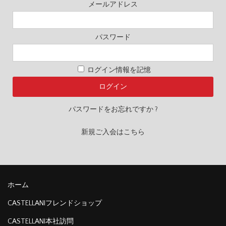
メールアドレス
パスワード
ログイン情報を記憶
パスワードをお忘れですか ?
新規ご入会はこちら
ホーム
CASTELLANIフレンドショップ
CASTELLANI本社訪問