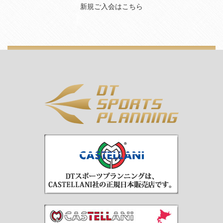
新規ご入会はこちら