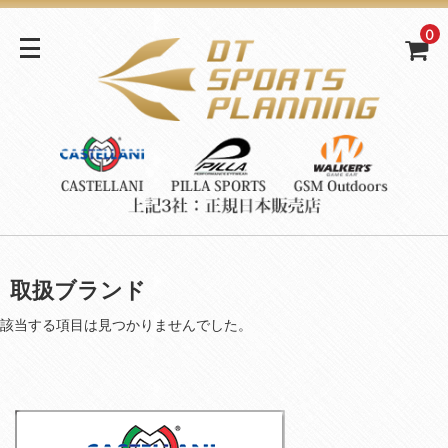
0
取扱ブランド
該当する項目は見つかりませんでした。