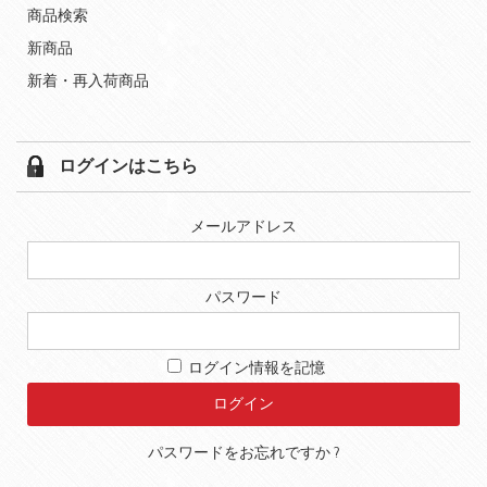
商品検索
新商品
新着・再入荷商品
ログインはこちら
メールアドレス
パスワード
ログイン情報を記憶
パスワードをお忘れですか ?