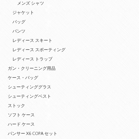
メンズ シャツ
ジャケット
バッグ
パンツ
レディース スキート
レディース スポーティング
レディース トラップ
ガン・クリーニング用品
ケース・バッグ
シューティンググラス
シューティングベスト
ストック
ソフト ケース
ハード ケース
パンサー X6 COPA セット