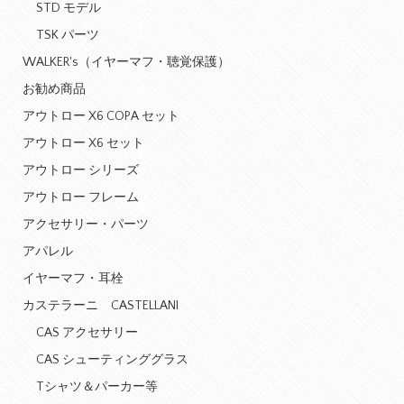
STD モデル
TSK パーツ
WALKER's（イヤーマフ・聴覚保護）
お勧め商品
アウトロー X6 COPA セット
アウトロー X6 セット
アウトロー シリーズ
アウトロー フレーム
アクセサリー・パーツ
アパレル
イヤーマフ・耳栓
カステラーニ CASTELLANI
CAS アクセサリー
CAS シューティンググラス
Tシャツ＆パーカー等