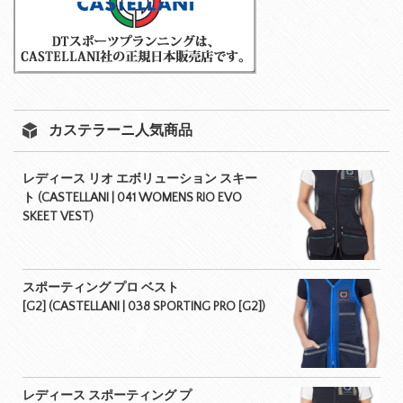
カステラーニ人気商品
レディース リオ エボリューション スキー
ト (CASTELLANI | 041 WOMENS RIO EVO
SKEET VEST)
スポーティング プロ ベスト
[G2] (CASTELLANI | 038 SPORTING PRO [G2])
レディース スポーティング プ