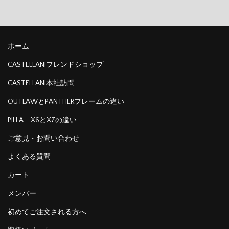
ホーム
CASTELLANIフレンドショップ
CASTELLANI本社訪問
OUTLAWとPANTHERフレームの違い
PILLA X6とX7の違い
ご意見・お問い合わせ
よくある質問
カート
メンバー
初めてご注文される方へ