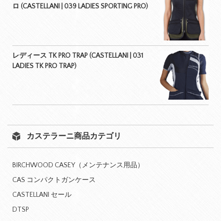
ロ (CASTELLANI | 039 LADIES SPORTING PRO)
レディース TK PRO TRAP (CASTELLANI | 031
LADIES TK PRO TRAP)
カステラーニ商品カテゴリ
BIRCHWOOD CASEY（メンテナンス用品）
CAS コンパクトガンケース
CASTELLANI セール
DTSP