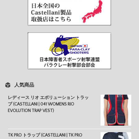
人気商品
レディース リオ エボリューション トラッ
プ (CASTELLANI | 041 WOMENS RIO
EVOLUTION TRAP VEST)
TK PRO トラップ (CASTELLANI | TK PRO