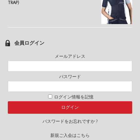
TRAP)
会員ログイン
メールアドレス
パスワード
ログイン情報を記憶
パスワードをお忘れですか ?
新規ご入会はこちら