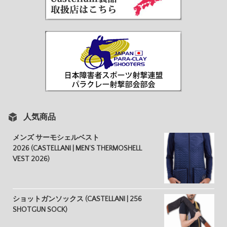
人気商品
メンズ サーモシェルベスト
2026 (CASTELLANI | MEN’S THERMOSHELL
VEST 2026)
ショットガンソックス (CASTELLANI | 256
SHOTGUN SOCK)