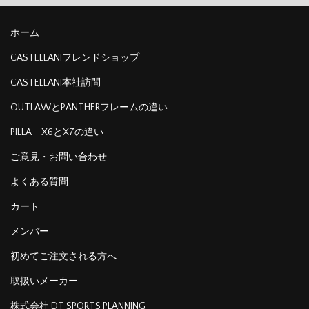
ホーム
CASTELLANIフレンドショップ
CASTELLANI本社訪問
OUTLAWとPANTHERフレームの違い
PILLA X6とX7の違い
ご意見・お問い合わせ
よくある質問
カート
メンバー
初めてご注文される方へ
取扱いメーカー
株式会社 DT SPORTS PLANNING