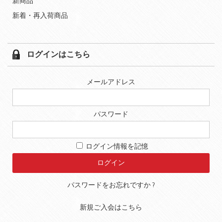
新商品
新着・再入荷商品
ログインはこちら
メールアドレス
パスワード
ログイン情報を記憶
パスワードをお忘れですか ?
新規ご入会はこちら