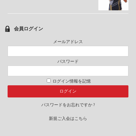
会員ログイン
メールアドレス
パスワード
ログイン情報を記憶
パスワードをお忘れですか ?
新規ご入会はこちら