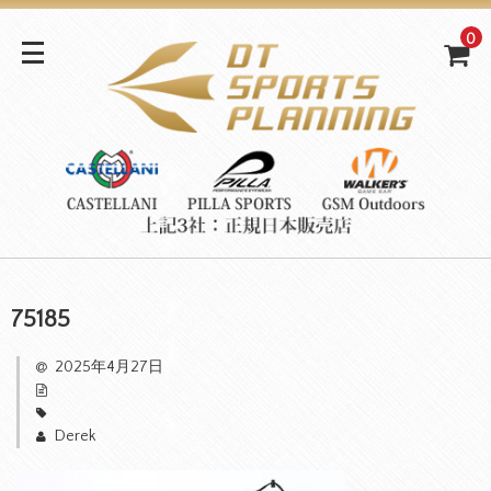
0
75185
2025年4月27日
Derek