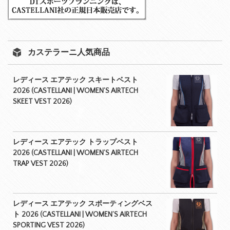
カステラーニ人気商品
レディース エアテック スキートベスト
2026 (CASTELLANI | WOMEN’S AIRTECH
SKEET VEST 2026)
レディース エアテック トラップベスト
2026 (CASTELLANI | WOMEN’S AIRTECH
TRAP VEST 2026)
レディース エアテック スポーティングベス
ト 2026 (CASTELLANI | WOMEN’S AIRTECH
SPORTING VEST 2026)