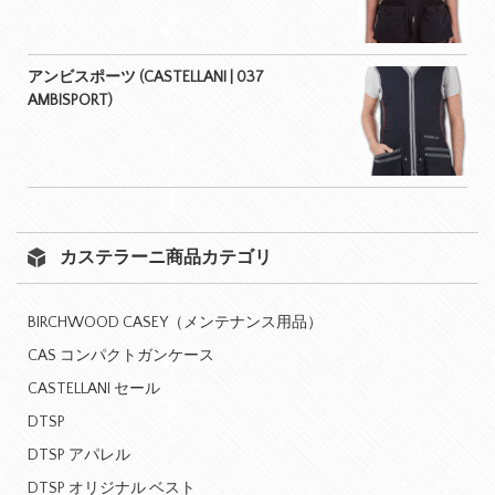
アンビスポーツ (CASTELLANI | 037
AMBISPORT)
カステラーニ商品カテゴリ
BIRCHWOOD CASEY（メンテナンス用品）
CAS コンパクトガンケース
CASTELLANI セール
DTSP
DTSP アパレル
DTSP オリジナル ベスト