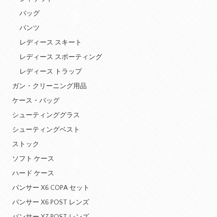
バッグ
パンツ
レディース スキート
レディース スポーティング
レディース トラップ
ガン・クリーニング用品
ケース・バッグ
シューティンググラス
シューティングベスト
ストック
ソフト ケース
ハード ケース
パンサー X6 COPA セット
パンサー X6 POST レンズ