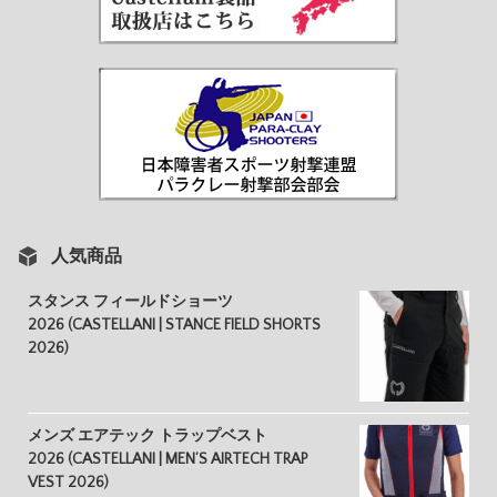
人気商品
スタンス フィールドショーツ
2026 (CASTELLANI | STANCE FIELD SHORTS
2026)
メンズ エアテック トラップベスト
2026 (CASTELLANI | MEN’S AIRTECH TRAP
VEST 2026)