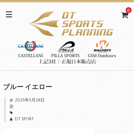
0
ブルー イエロー
2025年5月28日
DT SPORT