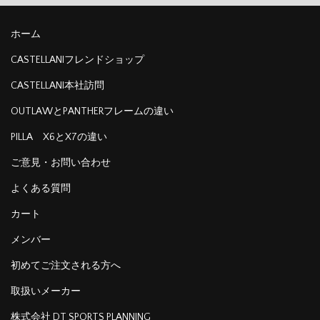
ホーム
CASTELLANIフレンドショップ
CASTELLANI本社訪問
OUTLAWとPANTHERフレームの違い
PILLA X6とX7の違い
ご意見・お問い合わせ
よくある質問
カート
メンバー
初めてご注文される方へ
取扱いメーカー
株式会社 DT SPORTS PLANNING