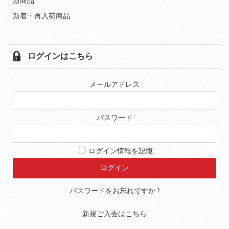
新商品
新着・再入荷商品
ログインはこちら
メールアドレス
パスワード
ログイン情報を記憶
パスワードをお忘れですか ?
新規ご入会はこちら