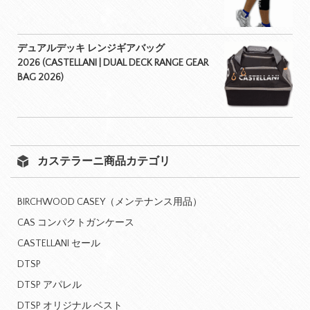
デュアルデッキ レンジギアバッグ
2026 (CASTELLANI | DUAL DECK RANGE GEAR
BAG 2026)
カステラーニ商品カテゴリ
BIRCHWOOD CASEY（メンテナンス用品）
CAS コンパクトガンケース
CASTELLANI セール
DTSP
DTSP アパレル
DTSP オリジナル ベスト