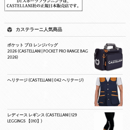
カステラーニ人気商品
ポケット プロ レンジバッグ
2026 (CASTELLANI | POCKET PRO RANGE BAG
2026)
ヘリテージ (CASTELLANI | 042 ヘリテージ)
レディース レギンス (CASTELLANI | 129
LEGGINGS 【010】)