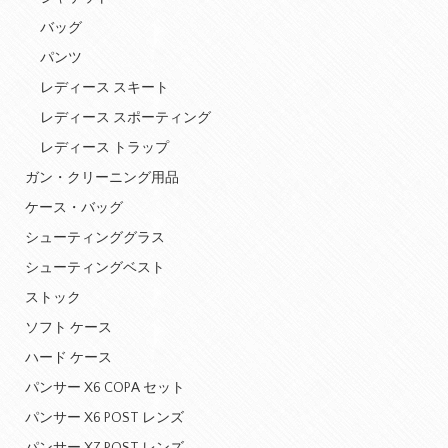
バッグ
パンツ
レディース スキート
レディース スポーティング
レディース トラップ
ガン・クリーニング用品
ケース・バッグ
シューティンググラス
シューティングベスト
ストック
ソフト ケース
ハード ケース
パンサー X6 COPA セット
パンサー X6 POST レンズ