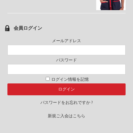
会員ログイン
メールアドレス
パスワード
ログイン情報を記憶
パスワードをお忘れですか ?
新規ご入会はこちら