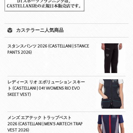
カステラーニ人気商品
スタンスパンツ 2026 (CASTELLANI | STANCE
PANTS 2026)
レディース リオ エボリューション スキー
ト (CASTELLANI | 041 WOMENS RIO EVO
SKEET VEST)
メンズ エアテック トラップベスト
2026 (CASTELLANI | MEN’S AIRTECH TRAP
VEST 2026)