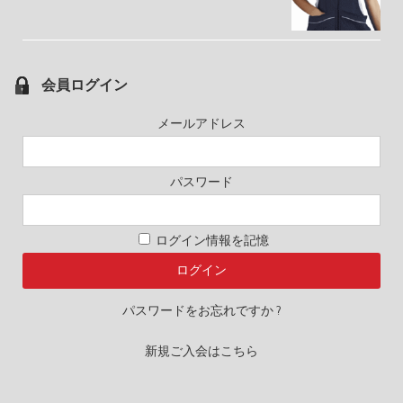
会員ログイン
メールアドレス
パスワード
ログイン情報を記憶
パスワードをお忘れですか ?
新規ご入会はこちら