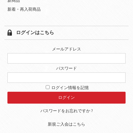
新商品
新着・再入荷商品
ログインはこちら
メールアドレス
パスワード
ログイン情報を記憶
パスワードをお忘れですか ?
新規ご入会はこちら