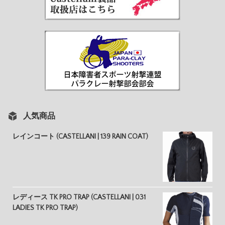
人気商品
レインコート (CASTELLANI | 139 RAIN COAT)
レディース TK PRO TRAP (CASTELLANI | 031
LADIES TK PRO TRAP)