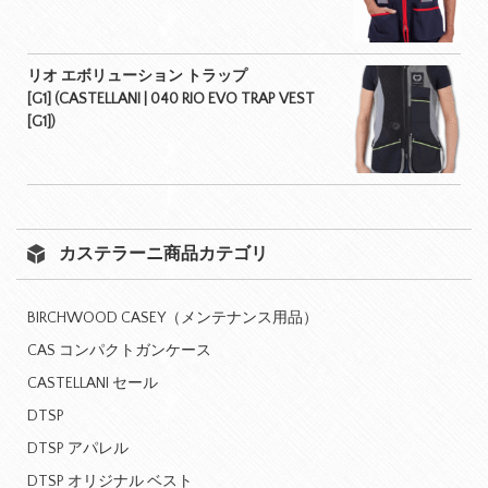
リオ エボリューション トラップ
[G1] (CASTELLANI | 040 RIO EVO TRAP VEST
[G1])
カステラーニ商品カテゴリ
BIRCHWOOD CASEY（メンテナンス用品）
CAS コンパクトガンケース
CASTELLANI セール
DTSP
DTSP アパレル
DTSP オリジナル ベスト