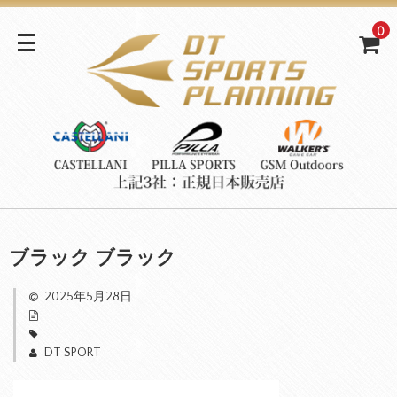
0
ブラック ブラック
2025年5月28日
DT SPORT