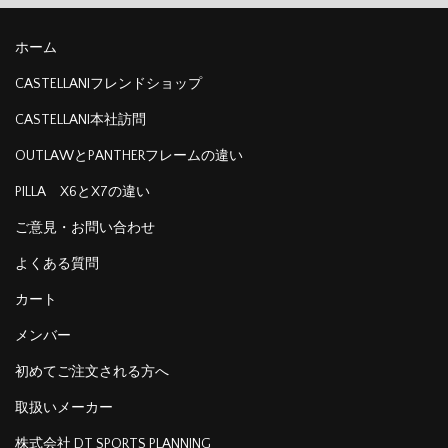
ホーム
CASTELLANIフレンドショップ
CASTELLANI本社訪問
OUTLAWとPANTHERフレームの違い
PILLA X6とX7の違い
ご意見・お問い合わせ
よくある質問
カート
メンバー
初めてご注文される方へ
取扱いメーカー
株式会社 DT SPORTS PLANNING