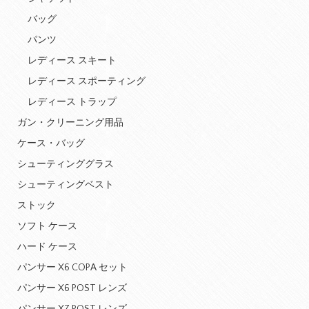
バッグ
パンツ
レディース スキート
レディース スポーティング
レディース トラップ
ガン・クリーニング用品
ケース・バッグ
シューティンググラス
シューティングベスト
ストック
ソフト ケース
ハード ケース
パンサー X6 COPA セット
パンサー X6 POST レンズ